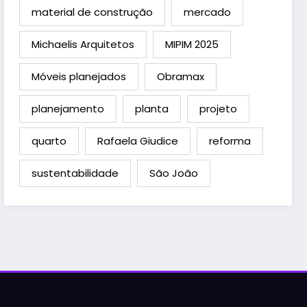
material de construção
mercado
Michaelis Arquitetos
MIPIM 2025
Móveis planejados
Obramax
planejamento
planta
projeto
quarto
Rafaela Giudice
reforma
sustentabilidade
São João