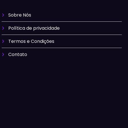
Sobre Nós
Política de privacidade
Termos e Condições
Contato