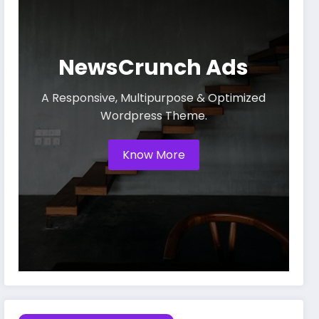
NewsCrunch Ads
A Responsive, Multipurpose & Optimized
Wordpress Theme.
Know More