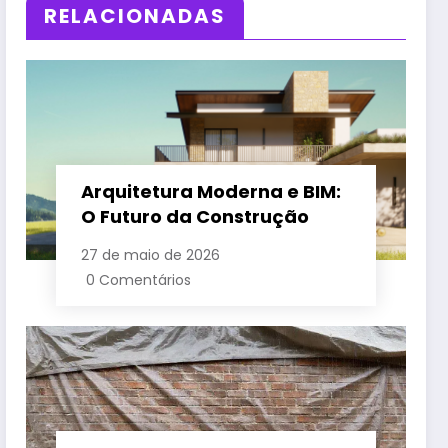
RELACIONADAS
Arquitetura Moderna e BIM:
O Futuro da Construção
27 de maio de 2026
0 Comentários