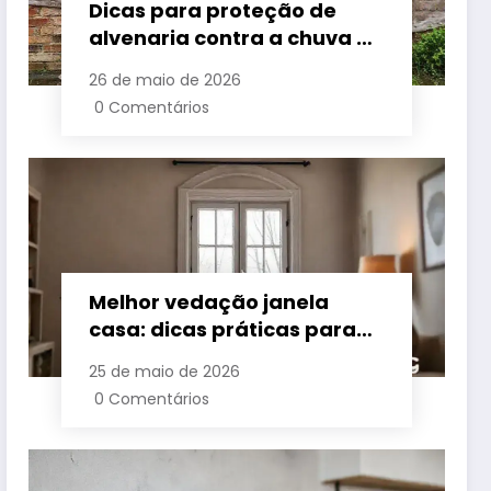
Dicas para proteção de
alvenaria contra a chuva e
umidade
26 de maio de 2026
0 Comentários
Melhor vedação janela
casa: dicas práticas para
conforto e economia
25 de maio de 2026
0 Comentários