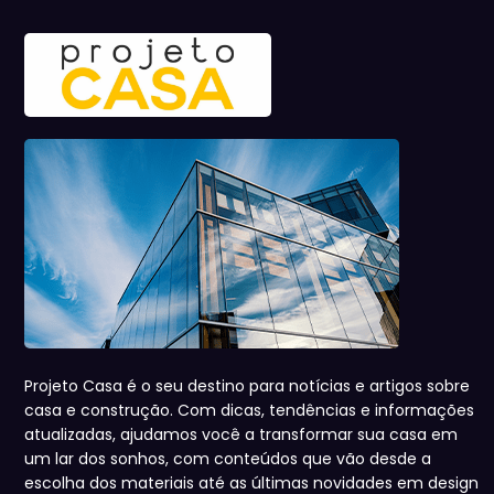
Projeto Casa é o seu destino para notícias e artigos sobre
casa e construção. Com dicas, tendências e informações
atualizadas, ajudamos você a transformar sua casa em
um lar dos sonhos, com conteúdos que vão desde a
escolha dos materiais até as últimas novidades em design