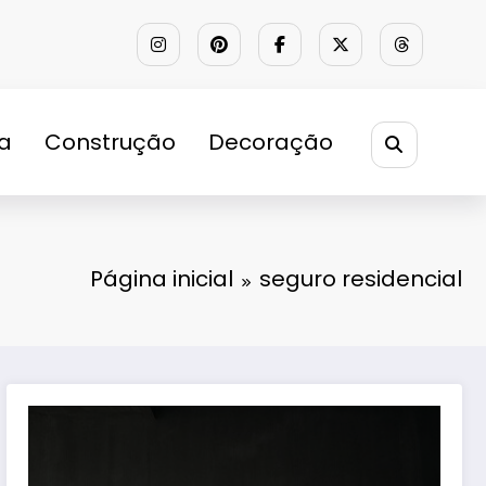
ra
Construção
Decoração
Página inicial
seguro residencial