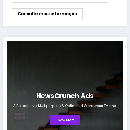
Consulte mais informação
NewsCrunch Ads
A Responsive, Multipurpose & Optimized Wordpress Theme.
Know More