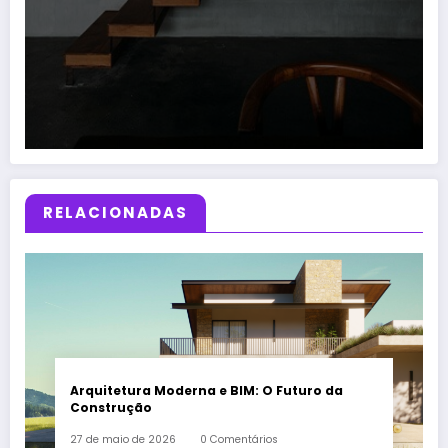
RELACIONADAS
Arquitetura Moderna e BIM: O Futuro da
Construção
27 de maio de 2026
0 Comentários