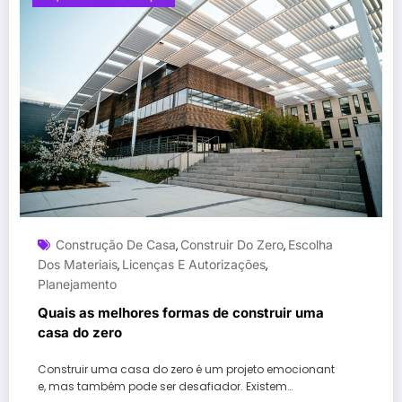
Construção De Casa
Construir Do Zero
Escolha
,
,
Dos Materiais
Licenças E Autorizações
,
,
Planejamento
Quais as melhores formas de construir uma
casa do zero
Construir uma casa do zero é um projeto emocionant
e, mas também pode ser desafiador. Existem…