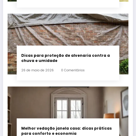
Dicas para proteção de alvenaria contra a
chuva e umidade
26 de maio de 2026
0 Comentários
Melhor vedação janela casa: dicas práticas
para conforto e economia