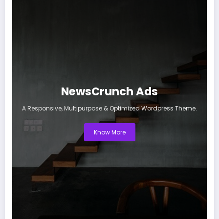
NewsCrunch Ads
A Responsive, Multipurpose & Optimized Wordpress Theme.
Know More