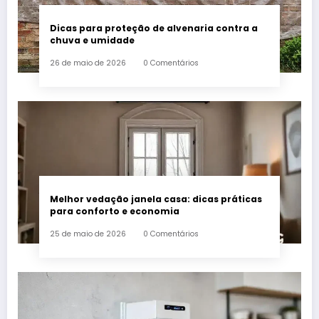
Dicas para proteção de alvenaria contra a
chuva e umidade
26 de maio de 2026
0 Comentários
Melhor vedação janela casa: dicas práticas
para conforto e economia
25 de maio de 2026
0 Comentários