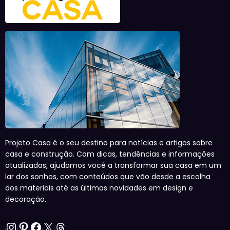
Projeto Casa é o seu destino para notícias e artigos sobre
casa e construção. Com dicas, tendências e informações
atualizadas, ajudamos você a transformar sua casa em um
lar dos sonhos, com conteúdos que vão desde a escolha
dos materiais até as últimas novidades em design e
decoração.
Instagram
Pinterest
Facebook
X
Threads