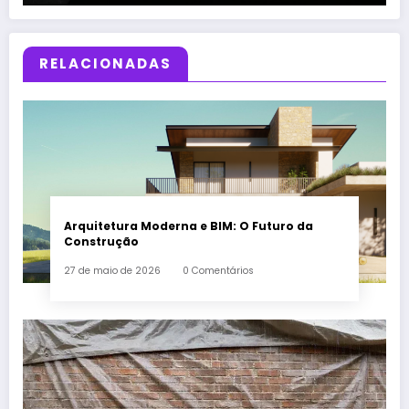
RELACIONADAS
Arquitetura Moderna e BIM: O Futuro da
Construção
27 de maio de 2026
0 Comentários