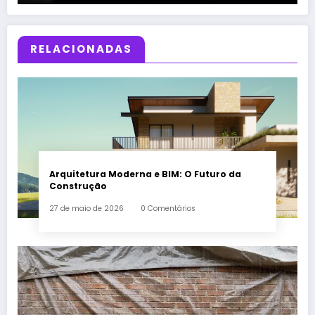
RELACIONADAS
Arquitetura Moderna e BIM: O Futuro da
Construção
27 de maio de 2026
0 Comentários