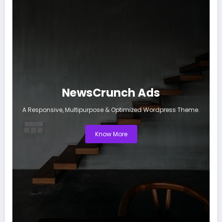
NewsCrunch Ads
A Responsive, Multipurpose & Optimized Wordpress Theme.
Know More