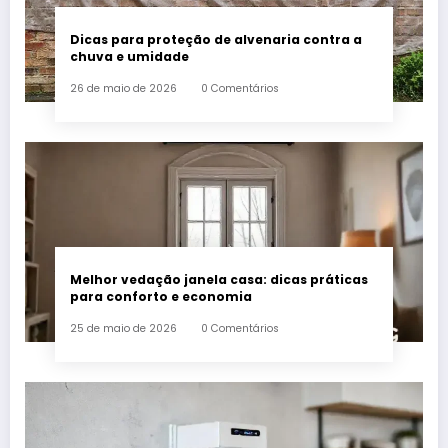
Dicas para proteção de alvenaria contra a
chuva e umidade
26 de maio de 2026
0 Comentários
Melhor vedação janela casa: dicas práticas
para conforto e economia
25 de maio de 2026
0 Comentários