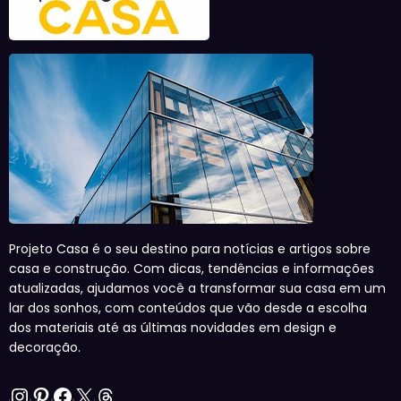
Projeto Casa é o seu destino para notícias e artigos sobre
casa e construção. Com dicas, tendências e informações
atualizadas, ajudamos você a transformar sua casa em um
lar dos sonhos, com conteúdos que vão desde a escolha
dos materiais até as últimas novidades em design e
decoração.
Instagram
Pinterest
Facebook
X
Threads