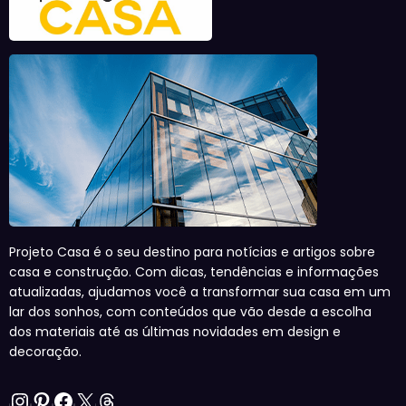
Projeto Casa é o seu destino para notícias e artigos sobre
casa e construção. Com dicas, tendências e informações
atualizadas, ajudamos você a transformar sua casa em um
lar dos sonhos, com conteúdos que vão desde a escolha
dos materiais até as últimas novidades em design e
decoração.
Instagram
Pinterest
Facebook
X
Threads