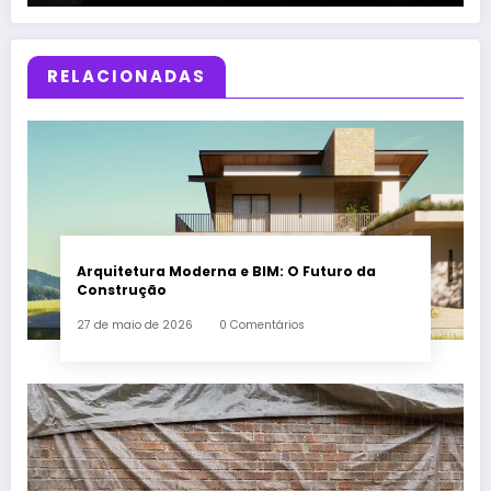
RELACIONADAS
Arquitetura Moderna e BIM: O Futuro da
Construção
27 de maio de 2026
0 Comentários