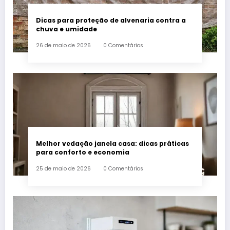
Dicas para proteção de alvenaria contra a
chuva e umidade
26 de maio de 2026
0 Comentários
Melhor vedação janela casa: dicas práticas
para conforto e economia
25 de maio de 2026
0 Comentários