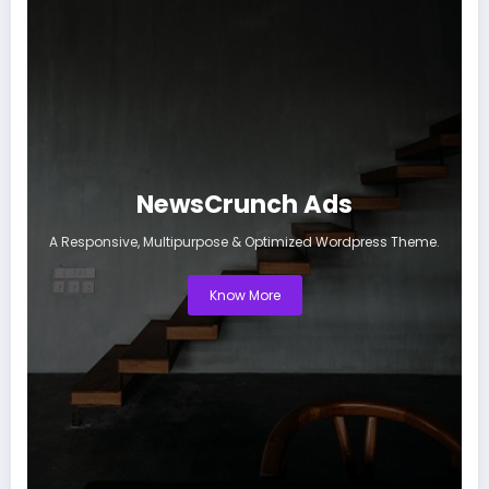
NewsCrunch Ads
A Responsive, Multipurpose & Optimized Wordpress Theme.
Know More