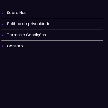
Sobre Nós
Política de privacidade
Termos e Condições
Contato