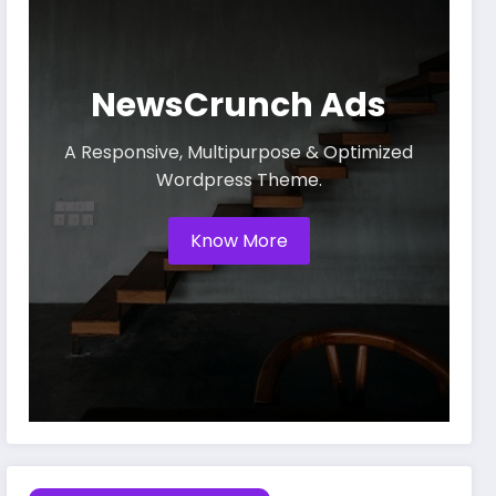
NewsCrunch Ads
A Responsive, Multipurpose & Optimized
Wordpress Theme.
Know More