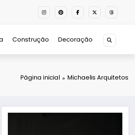
ra
Construção
Decoração
Página inicial
Michaelis Arquitetos