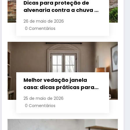
Dicas para proteção de
alvenaria contra a chuva e
umidade
26 de maio de 2026
0 Comentários
Melhor vedação janela
casa: dicas práticas para
conforto e economia
25 de maio de 2026
0 Comentários