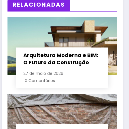
RELACIONADAS
Arquitetura Moderna e BIM:
O Futuro da Construção
27 de maio de 2026
0 Comentários