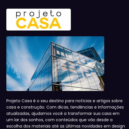
Projeto Casa é o seu destino para notícias e artigos sobre
casa e construção. Com dicas, tendências e informações
atualizadas, ajudamos você a transformar sua casa em
um lar dos sonhos, com conteúdos que vão desde a
escolha dos materiais até as últimas novidades em design