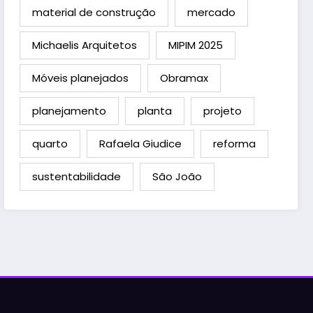
material de construção
mercado
Michaelis Arquitetos
MIPIM 2025
Móveis planejados
Obramax
planejamento
planta
projeto
quarto
Rafaela Giudice
reforma
sustentabilidade
São João