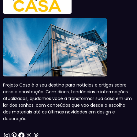
Projeto Casa é o seu destino para notícias e artigos sobre
casa e construção. Com dicas, tendências e informações
atualizadas, ajudamos você a transformar sua casa em um
lar dos sonhos, com conteúdos que vão desde a escolha
dos materiais até as últimas novidades em design e
decoração.
Instagram
Pinterest
Facebook
X
Threads