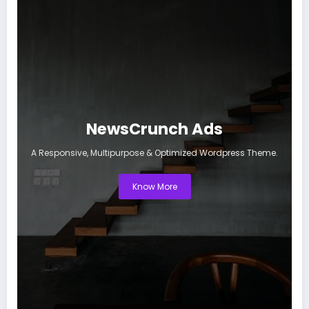
NewsCrunch Ads
A Responsive, Multipurpose & Optimized Wordpress Theme.
Know More