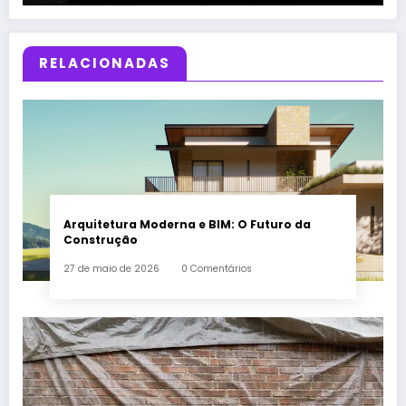
RELACIONADAS
Arquitetura Moderna e BIM: O Futuro da
Construção
27 de maio de 2026
0 Comentários