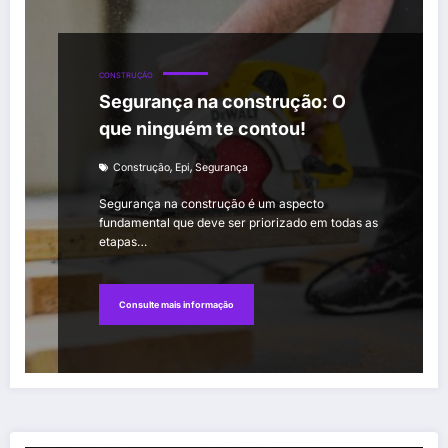
CONSTRUÇÃO
Segurança na construção: O
que ninguém te contou!
,
,
Construção
Epi
Segurança
Segurança na construção é um aspecto
fundamental que deve ser priorizado em todas as
etapas…
Consulte mais informação