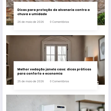
Dicas para proteção de alvenaria contra a
chuva e umidade
26 de maio de 2026
0 Comentários
Melhor vedação janela casa: dicas práticas
para conforto e economia
25 de maio de 2026
0 Comentários