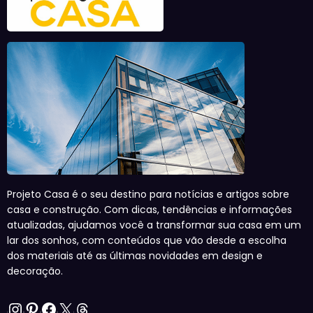
Projeto Casa é o seu destino para notícias e artigos sobre
casa e construção. Com dicas, tendências e informações
atualizadas, ajudamos você a transformar sua casa em um
lar dos sonhos, com conteúdos que vão desde a escolha
dos materiais até as últimas novidades em design e
decoração.
Instagram
Pinterest
Facebook
X
Threads