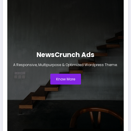
NewsCrunch Ads
A Responsive, Multipurpose & Optimized Wordpress Theme.
Know More