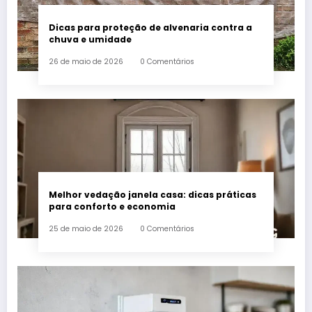
Dicas para proteção de alvenaria contra a
chuva e umidade
26 de maio de 2026
0 Comentários
Melhor vedação janela casa: dicas práticas
para conforto e economia
25 de maio de 2026
0 Comentários