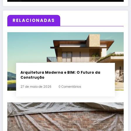
RELACIONADAS
Arquitetura Moderna e BIM: O Futuro da
Construção
27 de maio de 2026
0 Comentários