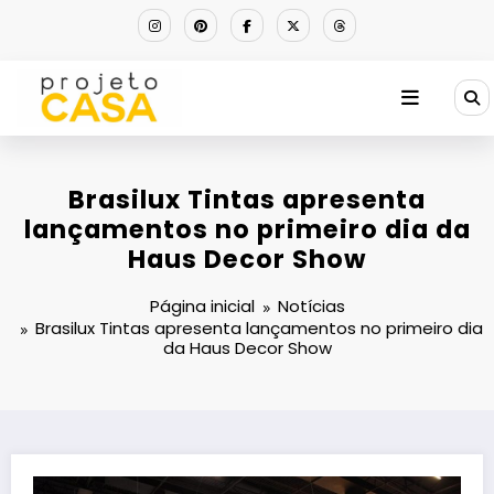
Pular
para
o
conteúdo
Brasilux Tintas apresenta
lançamentos no primeiro dia da
Haus Decor Show
Página inicial
Notícias
Brasilux Tintas apresenta lançamentos no primeiro dia
da Haus Decor Show