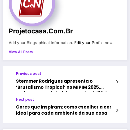
Projetocasa.com.br
Add your Biographical Information.
Edit your Profile
now.
View All Posts
Previous post
Stemmer Rodrigues apresenta o
‘Brutalismo Tropical’ no MIPIM 2025,
maior evento global do setor imobiliário
Next post
Cores que inspiram: como escolher a cor
ideal para cada ambiente da sua casa