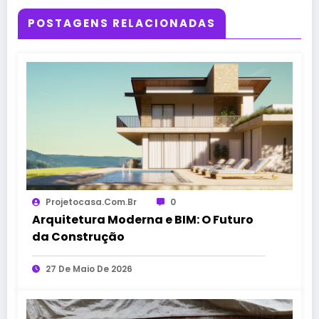
POSTAGENS RELACIONADAS
Projetocasa.com.br
0
Arquitetura Moderna e BIM: O Futuro
da Construção
27 De Maio De 2026