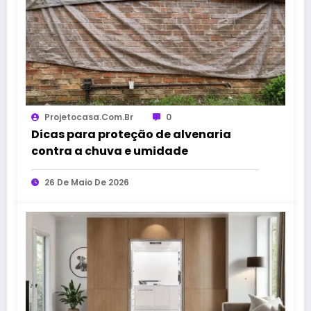
Projetocasa.com.br
0
Dicas para proteção de alvenaria
contra a chuva e umidade
26 De Maio De 2026