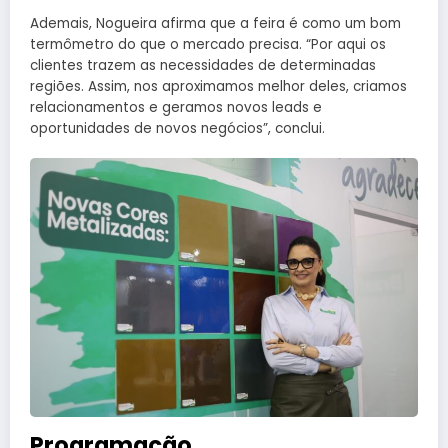
Ademais, Nogueira afirma que a feira é como um bom
termômetro do que o mercado precisa. “Por aqui os
clientes trazem as necessidades de determinadas
regiões. Assim, nos aproximamos melhor deles, criamos
relacionamentos e geramos novos leads e
oportunidades de novos negócios”, conclui.
Programação