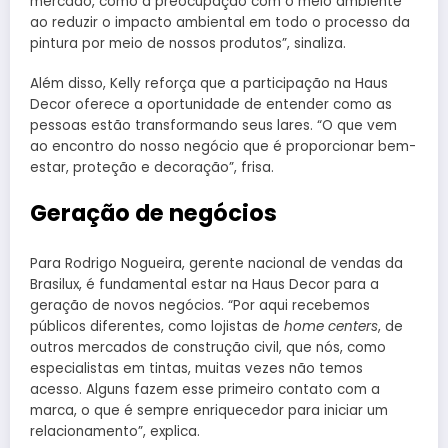
mercado, como a preocupação com o meio ambiente
ao reduzir o impacto ambiental em todo o processo da
pintura por meio de nossos produtos”, sinaliza.
Além disso, Kelly reforça que a participação na Haus
Decor oferece a oportunidade de entender como as
pessoas estão transformando seus lares. “O que vem
ao encontro do nosso negócio que é proporcionar bem-
estar, proteção e decoração”, frisa.
Geração de negócios
Para Rodrigo Nogueira, gerente nacional de vendas da
Brasilux, é fundamental estar na Haus Decor para a
geração de novos negócios. “Por aqui recebemos
públicos diferentes, como lojistas de
home centers
, de
outros mercados de construção civil, que nós, como
especialistas em tintas, muitas vezes não temos
acesso. Alguns fazem esse primeiro contato com a
marca, o que é sempre enriquecedor para iniciar um
relacionamento”, explica.