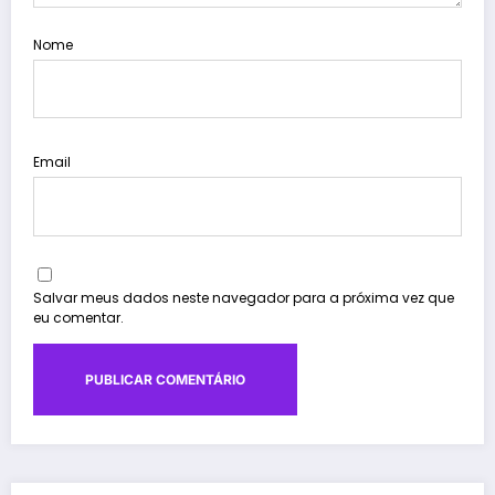
Nome
Email
Salvar meus dados neste navegador para a próxima vez que
eu comentar.