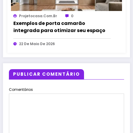
Projetocasa.com.br
0
Exemplos de porta camarão
integrada para otimizar seu espaço
22 De Maio De 2026
PUBLICAR COMENTÁRIO
Comentários