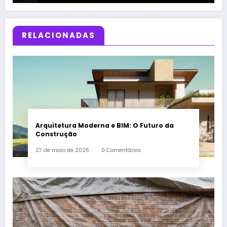
RELACIONADAS
Arquitetura Moderna e BIM: O Futuro da
Construção
27 de maio de 2026
0 Comentários