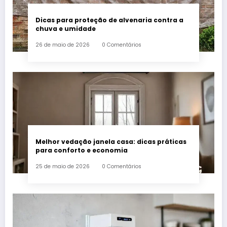
Dicas para proteção de alvenaria contra a
chuva e umidade
26 de maio de 2026
0 Comentários
Melhor vedação janela casa: dicas práticas
para conforto e economia
25 de maio de 2026
0 Comentários