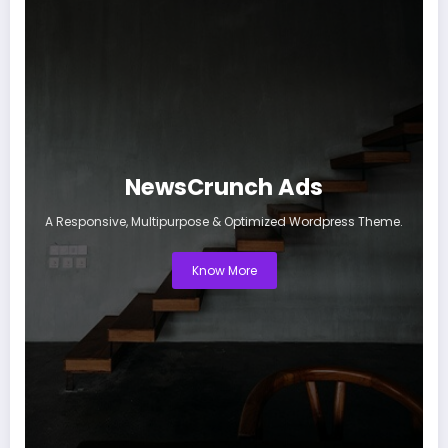
NewsCrunch Ads
A Responsive, Multipurpose & Optimized Wordpress Theme.
Know More