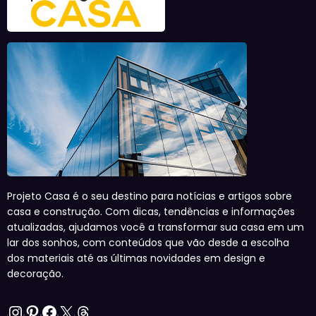
Projeto Casa é o seu destino para notícias e artigos sobre
casa e construção. Com dicas, tendências e informações
atualizadas, ajudamos você a transformar sua casa em um
lar dos sonhos, com conteúdos que vão desde a escolha
dos materiais até as últimas novidades em design e
decoração.
Instagram
Pinterest
Facebook
X
Threads