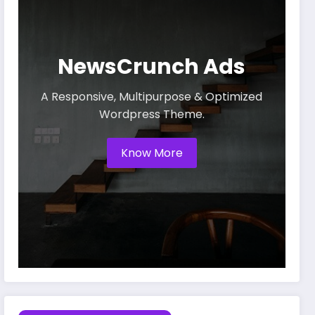
NewsCrunch Ads
A Responsive, Multipurpose & Optimized
Wordpress Theme.
Know More