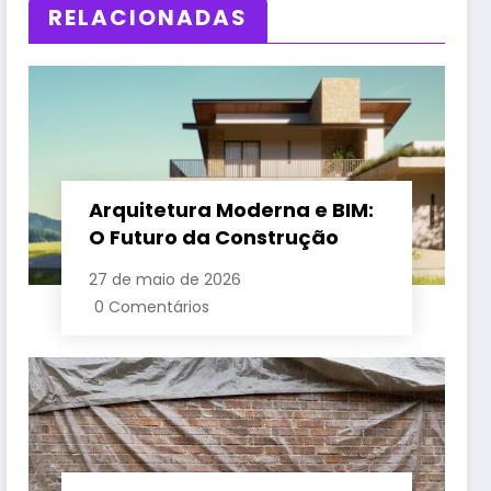
RELACIONADAS
Arquitetura Moderna e BIM:
O Futuro da Construção
27 de maio de 2026
0 Comentários