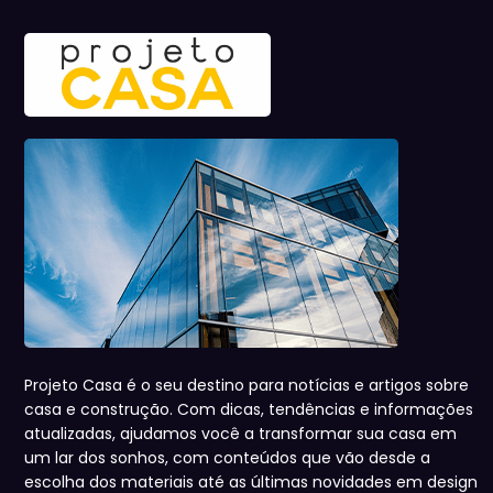
Projeto Casa é o seu destino para notícias e artigos sobre
casa e construção. Com dicas, tendências e informações
atualizadas, ajudamos você a transformar sua casa em
um lar dos sonhos, com conteúdos que vão desde a
escolha dos materiais até as últimas novidades em design