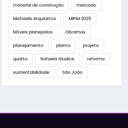
material de construção
mercado
Michaelis Arquitetos
MIPIM 2025
Móveis planejados
Obramax
planejamento
planta
projeto
quarto
Rafaela Giudice
reforma
sustentabilidade
São João