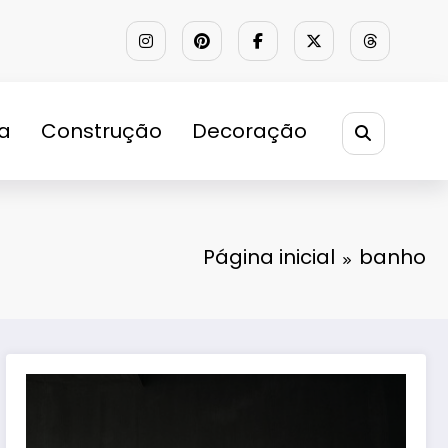
ra
Construção
Decoração
Página inicial
banho