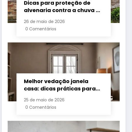
Dicas para proteção de
alvenaria contra a chuva e
umidade
26 de maio de 2026
0 Comentários
Melhor vedação janela
casa: dicas práticas para
conforto e economia
25 de maio de 2026
0 Comentários