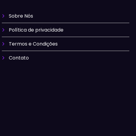
Sobre Nós
Política de privacidade
Termos e Condições
Contato