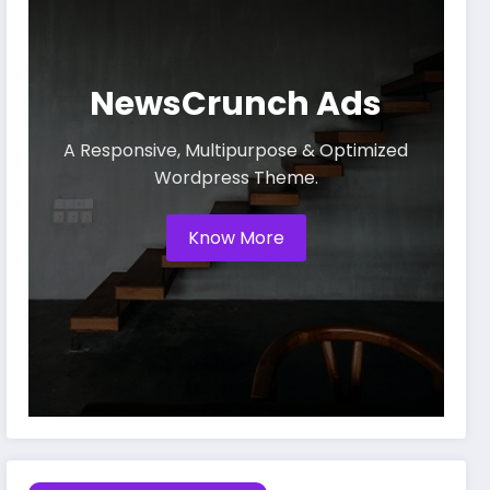
NewsCrunch Ads
A Responsive, Multipurpose & Optimized
Wordpress Theme.
Know More