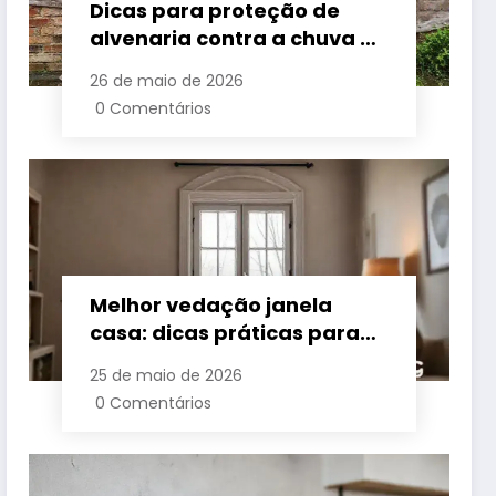
Dicas para proteção de
alvenaria contra a chuva e
umidade
26 de maio de 2026
0 Comentários
Melhor vedação janela
casa: dicas práticas para
conforto e economia
25 de maio de 2026
0 Comentários