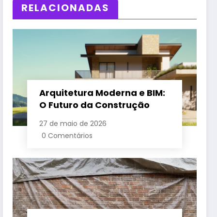
RELACIONADAS
Arquitetura Moderna e BIM:
O Futuro da Construção
27 de maio de 2026
0 Comentários