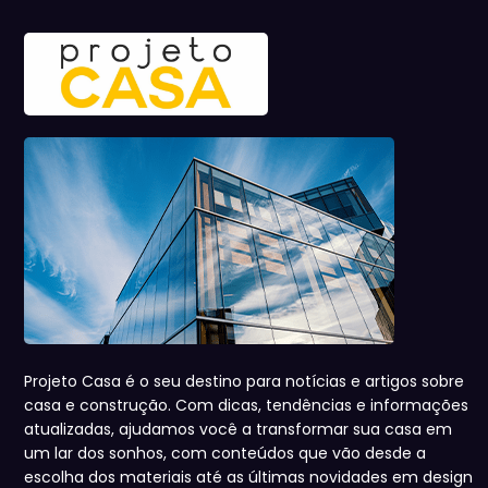
Projeto Casa é o seu destino para notícias e artigos sobre
casa e construção. Com dicas, tendências e informações
atualizadas, ajudamos você a transformar sua casa em
um lar dos sonhos, com conteúdos que vão desde a
escolha dos materiais até as últimas novidades em design