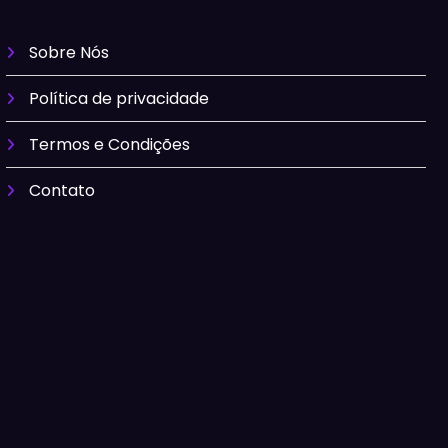
Sobre Nós
Política de privacidade
Termos e Condições
Contato