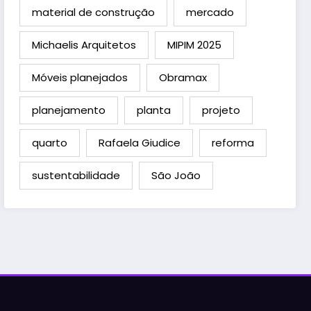
material de construção
mercado
Michaelis Arquitetos
MIPIM 2025
Móveis planejados
Obramax
planejamento
planta
projeto
quarto
Rafaela Giudice
reforma
sustentabilidade
São João