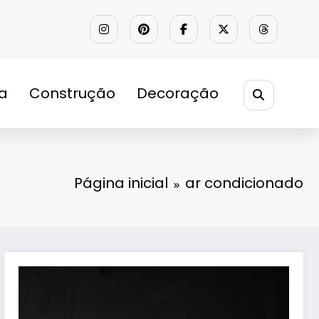
ra
Construção
Decoração
Página inicial
ar condicionado