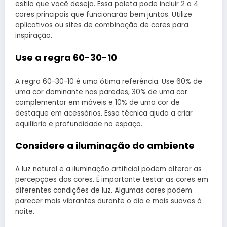
estilo que você deseja. Essa paleta pode incluir 2 a 4
cores principais que funcionarão bem juntas. Utilize
aplicativos ou sites de combinação de cores para
inspiração.
Use a regra 60-30-10
A regra 60-30-10 é uma ótima referência. Use 60% de
uma cor dominante nas paredes, 30% de uma cor
complementar em móveis e 10% de uma cor de
destaque em acessórios. Essa técnica ajuda a criar
equilíbrio e profundidade no espaço.
Considere a iluminação do ambiente
A luz natural e a iluminação artificial podem alterar as
percepções das cores. É importante testar as cores em
diferentes condições de luz. Algumas cores podem
parecer mais vibrantes durante o dia e mais suaves à
noite.