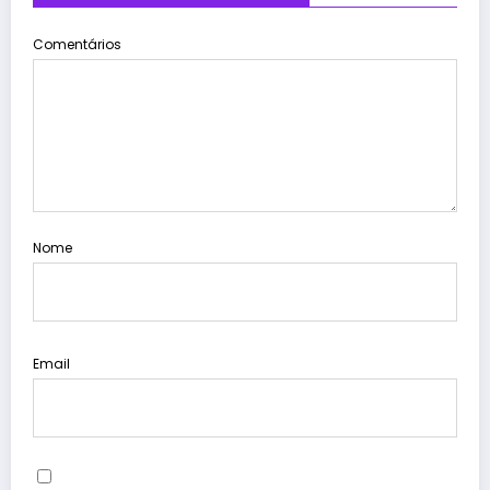
Comentários
Nome
Email