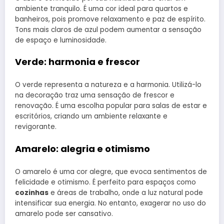
ambiente tranquilo. É uma cor ideal para quartos e
banheiros, pois promove relaxamento e paz de espírito.
Tons mais claros de azul podem aumentar a sensação
de espaço e luminosidade.
Verde: harmonia e frescor
O verde representa a natureza e a harmonia. Utilizá-lo
na decoração traz uma sensação de frescor e
renovação. É uma escolha popular para salas de estar e
escritórios, criando um ambiente relaxante e
revigorante.
Amarelo: alegria e otimismo
O amarelo é uma cor alegre, que evoca sentimentos de
felicidade e otimismo. É perfeito para espaços como
cozinhas
e áreas de trabalho, onde a luz natural pode
intensificar sua energia. No entanto, exagerar no uso do
amarelo pode ser cansativo.