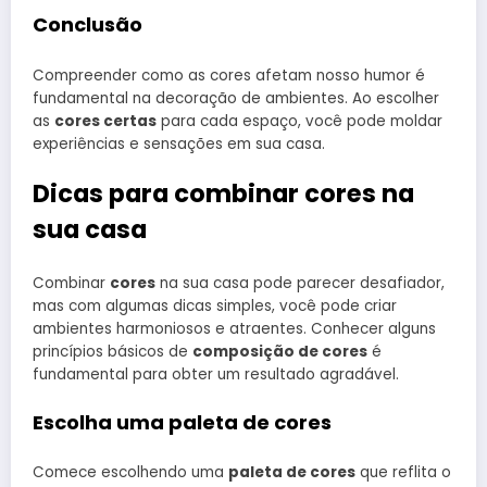
Conclusão
Compreender como as cores afetam nosso humor é
fundamental na decoração de ambientes. Ao escolher
as
cores certas
para cada espaço, você pode moldar
experiências e sensações em sua casa.
Dicas para combinar cores na
sua casa
Combinar
cores
na sua casa pode parecer desafiador,
mas com algumas dicas simples, você pode criar
ambientes harmoniosos e atraentes. Conhecer alguns
princípios básicos de
composição de cores
é
fundamental para obter um resultado agradável.
Escolha uma paleta de cores
Comece escolhendo uma
paleta de cores
que reflita o