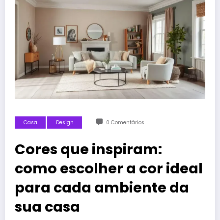
Casa
Design
0 Comentários
Cores que inspiram:
como escolher a cor ideal
para cada ambiente da
sua casa