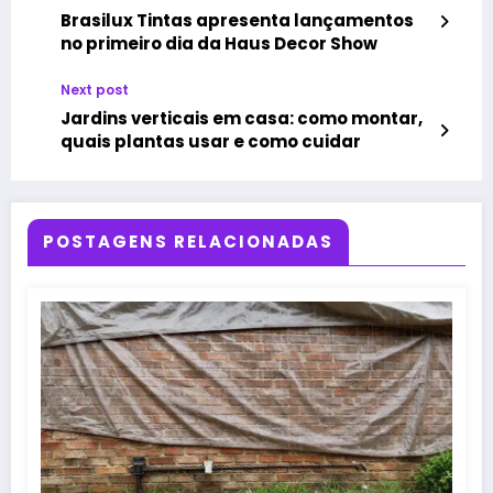
Brasilux Tintas apresenta lançamentos
no primeiro dia da Haus Decor Show
Next post
Jardins verticais em casa: como montar,
quais plantas usar e como cuidar
POSTAGENS RELACIONADAS