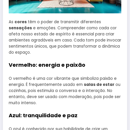
As
cores
têm o poder de transmitir diferentes
sensações
e emoções. Compreender como cada cor
afeta nosso estado de espírito é essencial para criar
ambientes agradáveis em casa. Cada tom pode invocar
sentimentos únicos, que podem transformar a dinâmica
do espaço.
Vermelho: energia e paixão
O vermelho é uma cor vibrante que simboliza paixão e
energia. É frequentemente usado em
salas de estar
ou
cozinhas, pois estimula a conversa e a interação. No
entanto, deve ser usado com moderação, pois pode ser
muito intenso.
Azul: tranquilidade e paz
O azul é conhecido por sua habilidade de criar um