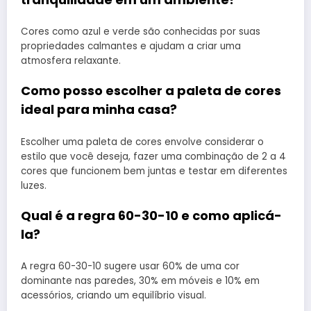
Cores como azul e verde são conhecidas por suas
propriedades calmantes e ajudam a criar uma
atmosfera relaxante.
Como posso escolher a paleta de cores
ideal para minha casa?
Escolher uma paleta de cores envolve considerar o
estilo que você deseja, fazer uma combinação de 2 a 4
cores que funcionem bem juntas e testar em diferentes
luzes.
Qual é a regra 60-30-10 e como aplicá-
la?
A regra 60-30-10 sugere usar 60% de uma cor
dominante nas paredes, 30% em móveis e 10% em
acessórios, criando um equilíbrio visual.