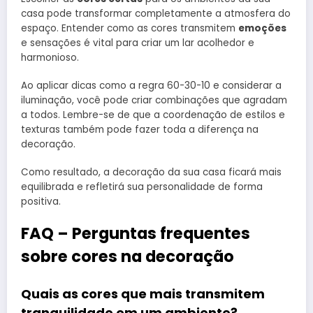
casa pode transformar completamente a atmosfera do
espaço. Entender como as cores transmitem
emoções
e sensações é vital para criar um lar acolhedor e
harmonioso.
Ao aplicar dicas como a regra 60-30-10 e considerar a
iluminação, você pode criar combinações que agradam
a todos. Lembre-se de que a coordenação de estilos e
texturas também pode fazer toda a diferença na
decoração.
Como resultado, a decoração da sua casa ficará mais
equilibrada e refletirá sua personalidade de forma
positiva.
FAQ – Perguntas frequentes
sobre cores na decoração
Quais as cores que mais transmitem
tranquilidade em um ambiente?