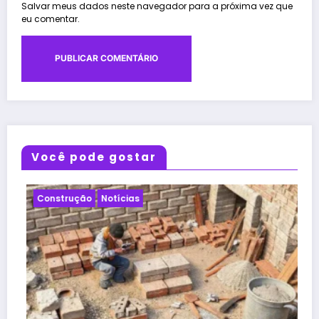
Salvar meus dados neste navegador para a próxima vez que
eu comentar.
Você pode gostar
Notícias
Projeto