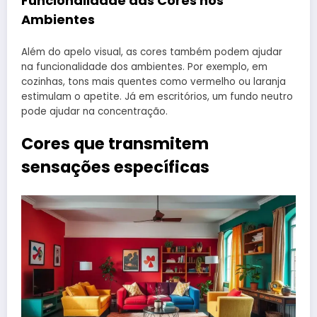
Funcionalidade das Cores nos
Ambientes
Além do apelo visual, as cores também podem ajudar
na funcionalidade dos ambientes. Por exemplo, em
cozinhas, tons mais quentes como vermelho ou laranja
estimulam o apetite. Já em escritórios, um fundo neutro
pode ajudar na concentração.
Cores que transmitem
sensações específicas