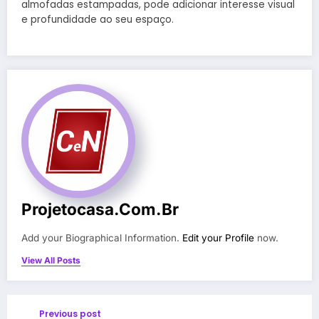
almofadas estampadas, pode adicionar interesse visual
e profundidade ao seu espaço.
Projetocasa.com.br
Add your Biographical Information.
Edit your Profile
now.
View All Posts
Previous post