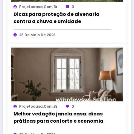
Projetocasa.com.br
0
Dicas para proteção de alvenaria
contra a chuva e umidade
26 De Maio De 2026
Projetocasa.com.br
0
Melhor vedação janela casa: dicas
práticas para conforto e economia