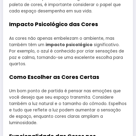
paleta de cores, é importante considerar o papel que
cada espaço desempenha em sua vida.
Impacto Psicológico das Cores
As cores não apenas embelezam o ambiente, mas
também têm um
impacto psicológico
significativo.
Por exemplo, o azul é conhecido por criar sensações de
paz e calma, tornando-se uma excelente escolha para
quartos.
Como Escolher as Cores Certas
Um bom ponto de partida é pensar nas emoções que
você deseja que seu espaço transmita. Considere
também a luz natural e o tamanho do cômodo. Espelhos
e tudo que reflete a luz podem aumentar a sensação
de espaço, enquanto cores claras ampliam a
luminosidade.