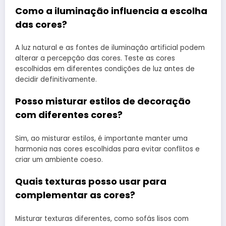
Como a iluminação influencia a escolha
das cores?
A luz natural e as fontes de iluminação artificial podem
alterar a percepção das cores. Teste as cores
escolhidas em diferentes condições de luz antes de
decidir definitivamente.
Posso misturar estilos de decoração
com diferentes cores?
Sim, ao misturar estilos, é importante manter uma
harmonia nas cores escolhidas para evitar conflitos e
criar um ambiente coeso.
Quais texturas posso usar para
complementar as cores?
Misturar texturas diferentes, como sofás lisos com