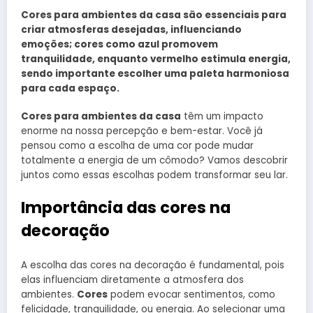
Cores para ambientes da casa são essenciais para
criar atmosferas desejadas, influenciando
emoções; cores como azul promovem
tranquilidade, enquanto vermelho estimula energia,
sendo importante escolher uma paleta harmoniosa
para cada espaço.
Cores para ambientes da casa
têm um impacto
enorme na nossa percepção e bem-estar. Você já
pensou como a escolha de uma cor pode mudar
totalmente a energia de um cômodo? Vamos descobrir
juntos como essas escolhas podem transformar seu lar.
Importância das cores na
decoração
A escolha das cores na decoração é fundamental, pois
elas influenciam diretamente a atmosfera dos
ambientes.
Cores
podem evocar sentimentos, como
felicidade, tranquilidade, ou energia. Ao selecionar uma