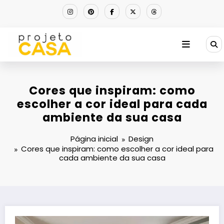
Pular
para
o
conteúdo
Cores que inspiram: como
escolher a cor ideal para cada
ambiente da sua casa
Página inicial
Design
Cores que inspiram: como escolher a cor ideal para
cada ambiente da sua casa