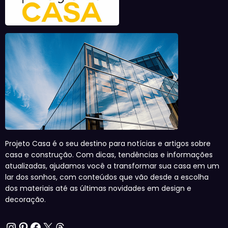
Projeto Casa é o seu destino para notícias e artigos sobre
casa e construção. Com dicas, tendências e informações
atualizadas, ajudamos você a transformar sua casa em um
lar dos sonhos, com conteúdos que vão desde a escolha
dos materiais até as últimas novidades em design e
decoração.
Instagram
Pinterest
Facebook
X
Threads