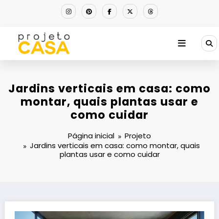
Pular
para
o
conteúdo
Jardins verticais em casa: como
montar, quais plantas usar e
como cuidar
Página inicial
Projeto
Jardins verticais em casa: como montar, quais
plantas usar e como cuidar