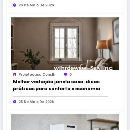
26 De Maio De 2026
Projetocasa.com.br
0
Melhor vedação janela casa: dicas
práticas para conforto e economia
25 De Maio De 2026