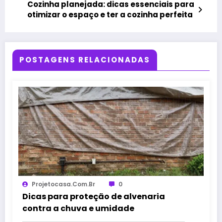
Cozinha planejada: dicas essenciais para
otimizar o espaço e ter a cozinha perfeita
POSTAGENS RELACIONADAS
Projetocasa.com.br
0
Dicas para proteção de alvenaria
contra a chuva e umidade