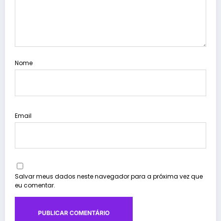
Nome
Email
Salvar meus dados neste navegador para a próxima vez que
eu comentar.