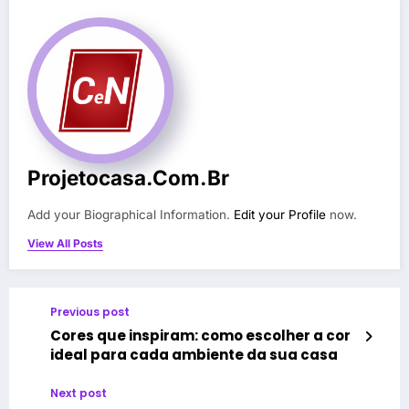
Projetocasa.com.br
Add your Biographical Information.
Edit your Profile
now.
View All Posts
Previous post
Cores que inspiram: como escolher a cor
ideal para cada ambiente da sua casa
Next post