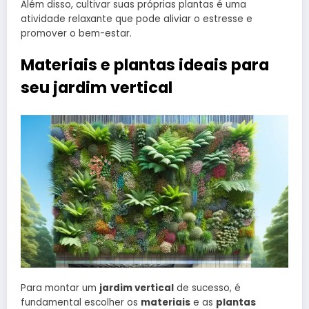
Além disso, cultivar suas próprias plantas é uma
atividade relaxante que pode aliviar o estresse e
promover o bem-estar.
Materiais e plantas ideais para
seu jardim vertical
Para montar um
jardim vertical
de sucesso, é
fundamental escolher os
materiais
e as
plantas