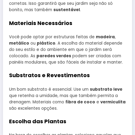
corretas. Isso garantirá que seu jardim seja não só
bonito, mas também
sustentável
.
Materiais Necessários
Você pode optar por estruturas feitas de
madeira
,
metálico
ou
plástico
. A escolha do material depende
do seu estilo e do ambiente em que o jardim será
colocado. As
paredes verdes
podem ser criadas com
painéis modulares, que são fáceis de instalar e manter.
Substratos e Revestimentos
Um bom substrato é essencial. Use um
substrato leve
que retenha a umidade, mas que também permita a
drenagem. Materiais como
fibra de coco
e
vermiculita
são excelentes opções.
Escolha das Plantas