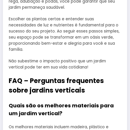
rega, adubação e podas, você pode garantir que seu
jardim permaneça saudável.
Escolher as plantas certas e entender suas
necessidades de luz e nutrientes é fundamental para o
sucesso do seu projeto. Ao seguir esses passos simples,
seu espaço pode se transformar em um oásis verde,
proporcionando bem-estar e alegria para você e sua
família.
Não subestime o impacto positivo que um jardim
vertical pode ter em sua vida cotidiana!
FAQ – Perguntas frequentes
sobre jardins verticais
Quais são os melhores materiais para
um jardim vertical?
Os melhores materiais incluem madeira, plástico e