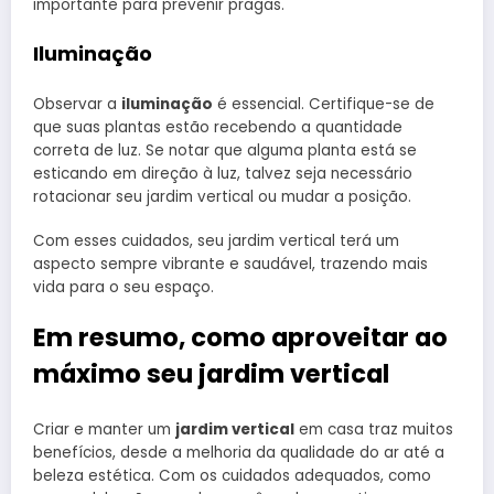
importante para prevenir pragas.
Iluminação
Observar a
iluminação
é essencial. Certifique-se de
que suas plantas estão recebendo a quantidade
correta de luz. Se notar que alguma planta está se
esticando em direção à luz, talvez seja necessário
rotacionar seu jardim vertical ou mudar a posição.
Com esses cuidados, seu jardim vertical terá um
aspecto sempre vibrante e saudável, trazendo mais
vida para o seu espaço.
Em resumo, como aproveitar ao
máximo seu jardim vertical
Criar e manter um
jardim vertical
em casa traz muitos
benefícios, desde a melhoria da qualidade do ar até a
beleza estética. Com os cuidados adequados, como