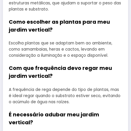
estruturas metálicas, que ajudam a suportar o peso das
plantas e substrato.
Como escolher as plantas para meu
jardim vertical?
Escolha plantas que se adaptam bem ao ambiente,
como samambaias, heras e cactos, levando em
consideração a iluminação e o espaço disponível.
Com que frequência devo regar meu
jardim vertical?
A frequência de rega depende do tipo de plantas, mas
é ideal regar quando o substrato estiver seco, evitando
o acúmulo de água nas raízes.
É necessário adubar meu jardim
vertical?