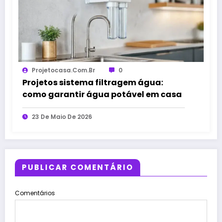
Projetocasa.com.br
0
Projetos sistema filtragem água:
como garantir água potável em casa
23 De Maio De 2026
PUBLICAR COMENTÁRIO
Comentários