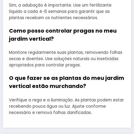
Sim, a adubação é importante. Use um fertilizante
líquido a cada 4-6 semanas para garantir que as
plantas recebam os nutrientes necessários.
Como posso controlar pragas no meu
jardim vertical?
Monitore regularmente suas plantas, removendo folhas
secas e doentes. Use soluções naturais ou inseticidas
apropriados para controlar pragas.
O que fazer se as plantas do meu jardim
vertical estão murchando?
Verifique a rega e a iluminação. As plantas podem estar
recebendo pouca água ou luz. Ajuste conforme
necessário e remova folhas danificadas.