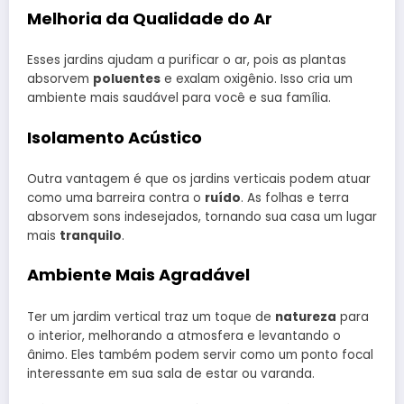
Melhoria da Qualidade do Ar
Esses jardins ajudam a purificar o ar, pois as plantas
absorvem
poluentes
e exalam oxigênio. Isso cria um
ambiente mais saudável para você e sua família.
Isolamento Acústico
Outra vantagem é que os jardins verticais podem atuar
como uma barreira contra o
ruído
. As folhas e terra
absorvem sons indesejados, tornando sua casa um lugar
mais
tranquilo
.
Ambiente Mais Agradável
Ter um jardim vertical traz um toque de
natureza
para
o interior, melhorando a atmosfera e levantando o
ânimo. Eles também podem servir como um ponto focal
interessante em sua sala de estar ou varanda.