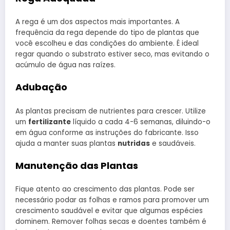
A rega é um dos aspectos mais importantes. A
frequência da rega depende do tipo de plantas que
você escolheu e das condições do ambiente. É ideal
regar quando o substrato estiver seco, mas evitando o
acúmulo de água nas raízes.
Adubação
As plantas precisam de nutrientes para crescer. Utilize
um
fertilizante
líquido a cada 4-6 semanas, diluindo-o
em água conforme as instruções do fabricante. Isso
ajuda a manter suas plantas
nutridas
e saudáveis.
Manutenção das Plantas
Fique atento ao crescimento das plantas. Pode ser
necessário podar as folhas e ramos para promover um
crescimento saudável e evitar que algumas espécies
dominem. Remover folhas secas e doentes também é