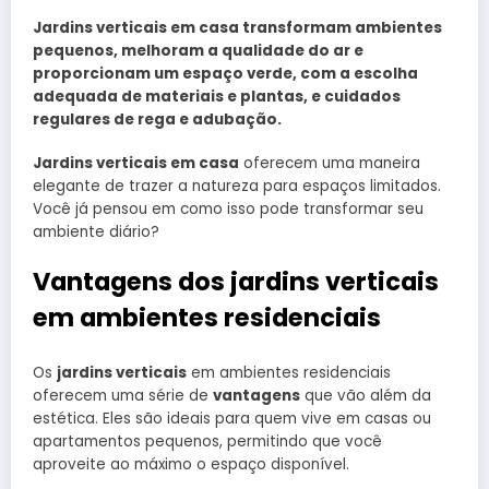
Jardins verticais em casa transformam ambientes
pequenos, melhoram a qualidade do ar e
proporcionam um espaço verde, com a escolha
adequada de materiais e plantas, e cuidados
regulares de rega e adubação.
Jardins verticais em casa
oferecem uma maneira
elegante de trazer a natureza para espaços limitados.
Você já pensou em como isso pode transformar seu
ambiente diário?
Vantagens dos jardins verticais
em ambientes residenciais
Os
jardins verticais
em ambientes residenciais
oferecem uma série de
vantagens
que vão além da
estética. Eles são ideais para quem vive em casas ou
apartamentos pequenos, permitindo que você
aproveite ao máximo o espaço disponível.