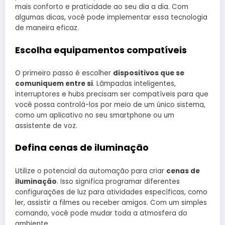
mais conforto e praticidade ao seu dia a dia. Com
algumas dicas, você pode implementar essa tecnologia
de maneira eficaz.
Escolha equipamentos compatíveis
O primeiro passo é escolher
dispositivos que se
comuniquem entre si
. Lâmpadas inteligentes,
interruptores e hubs precisam ser compatíveis para que
você possa controlá-los por meio de um único sistema,
como um aplicativo no seu smartphone ou um
assistente de voz.
Defina cenas de iluminação
Utilize o potencial da automação para criar
cenas de
iluminação
. Isso significa programar diferentes
configurações de luz para atividades específicas, como
ler, assistir a filmes ou receber amigos. Com um simples
comando, você pode mudar toda a atmosfera do
ambiente.