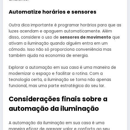
Automatize horários e sensores
Outra dica importante é programar horários para que as
luzes acendam e apaguem automaticamente. Além
disso, considere o uso de
sensores de movimento
que
ativam a iluminação quando alguém entra em um
cômodo. Isso não só proporciona conveniência mas
também ajuda na economia de energia.
Explorar a automação em sua casa é uma maneira de
modernizar o espaço e facilitar a rotina. Com a
tecnologia certa, a iluminação se torna não apenas
funcional, mas uma parte estratégica do seu lar.
Considerações finais sobre a
automação da iluminação
A automação da iluminação em sua casa é uma
maneira eficaz de agregar valor e conforto ao seu