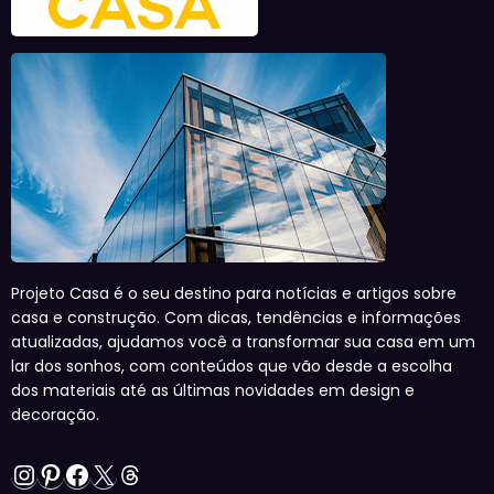
Projeto Casa é o seu destino para notícias e artigos sobre
casa e construção. Com dicas, tendências e informações
atualizadas, ajudamos você a transformar sua casa em um
lar dos sonhos, com conteúdos que vão desde a escolha
dos materiais até as últimas novidades em design e
decoração.
Instagram
Pinterest
Facebook
X
Threads