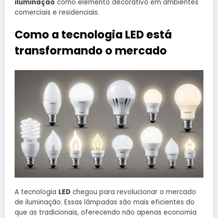
iluminação
como elemento decorativo em ambientes
comerciais e residenciais.
Como a tecnologia LED está
transformando o mercado
A tecnologia
LED
chegou para revolucionar o mercado
de iluminação. Essas lâmpadas são mais eficientes do
que as tradicionais, oferecendo não apenas economia