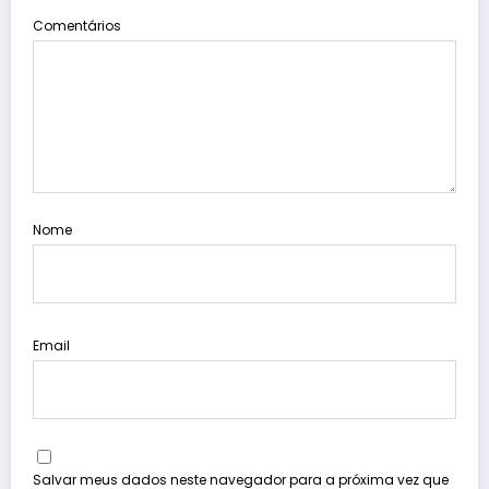
Comentários
Nome
Email
Salvar meus dados neste navegador para a próxima vez que