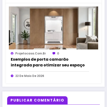
Projetocasa.com.br
0
Exemplos de porta camarão
integrada para otimizar seu espaço
22 De Maio De 2026
PUBLICAR COMENTÁRIO