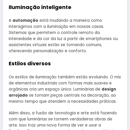
Iluminação inteligente
A
automação
está mudando a maneira como
interagimos com a iluminação em nossas casas.
Sistemas que permitem o controle remoto da
intensidade e da cor da luz a partir de smartphones ou
assistentes virtuais estão se tornando comuns,
oferecendo personalização e conforto.
Estilos diversos
Os estilos de iluminação também estão evoluindo. O mix
de elementos industriais com formas mais suaves e
orgânicas cria um espaço único. Luminárias de
design
arrojado
se tornam peças centrais na decoração, ao
mesmo tempo que atendem a necessidades práticas.
Além disso, a fusão de tecnologia e arte está fazendo
com que luminárias se tornem verdadeiras obras de
arte. Isso traz uma nova forma de ver e usar a