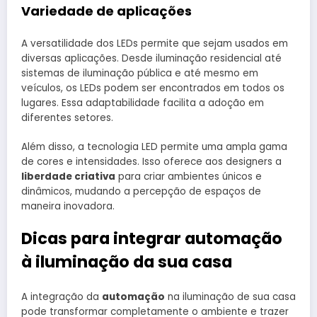
Variedade de aplicações
A versatilidade dos LEDs permite que sejam usados em
diversas aplicações. Desde iluminação residencial até
sistemas de iluminação pública e até mesmo em
veículos, os LEDs podem ser encontrados em todos os
lugares. Essa adaptabilidade facilita a adoção em
diferentes setores.
Além disso, a tecnologia LED permite uma ampla gama
de cores e intensidades. Isso oferece aos designers a
liberdade criativa
para criar ambientes únicos e
dinâmicos, mudando a percepção de espaços de
maneira inovadora.
Dicas para integrar automação
à iluminação da sua casa
A integração da
automação
na iluminação de sua casa
pode transformar completamente o ambiente e trazer