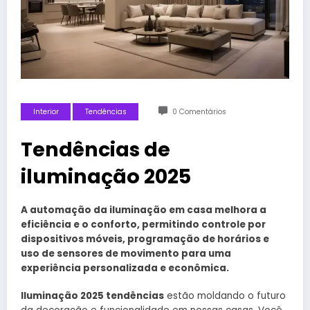
Interior
Tendências
0 Comentários
Tendências de
iluminação 2025
A automação da iluminação em casa melhora a
eficiência e o conforto, permitindo controle por
dispositivos móveis, programação de horários e
uso de sensores de movimento para uma
experiência personalizada e econômica.
Iluminação 2025 tendências
estão moldando o futuro