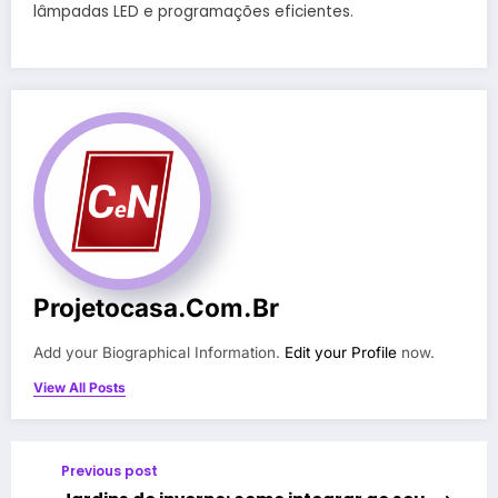
lâmpadas LED e programações eficientes.
Projetocasa.com.br
Add your Biographical Information.
Edit your Profile
now.
View All Posts
Previous post