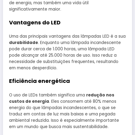
de energia, mas também uma vida útil
significativamente maior.
Vantagens do LED
Uma das principais vantagens das lâmpadas LED é a sua
durabilidade
. Enquanto uma lâmpada incandescente
pode durar cerca de 1.000 horas, uma lâmpada LED
pode alcançar até 25.000 horas de uso. Isso reduz a
necessidade de substituições frequentes, resultando
em menos desperdício.
Eficiência energética
O uso de LEDs também significa uma
redução nos
custos de energia
. Eles consomem até 80% menos
energia do que lâmpadas incandescentes, o que se
traduz em contas de luz mais baixas e uma pegada
ambiental reduzida. Isso é especialmente importante
em um mundo que busca mais sustentabilidade.