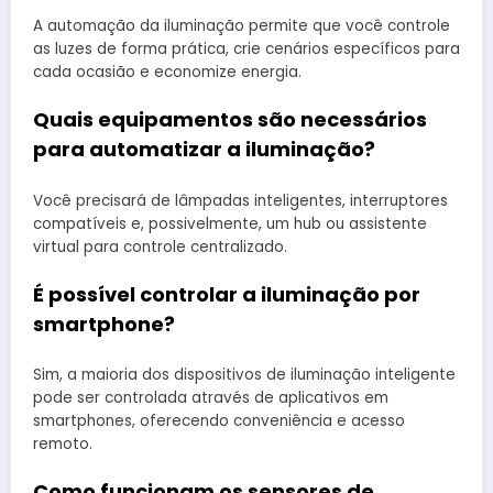
A automação da iluminação permite que você controle
as luzes de forma prática, crie cenários específicos para
cada ocasião e economize energia.
Quais equipamentos são necessários
para automatizar a iluminação?
Você precisará de lâmpadas inteligentes, interruptores
compatíveis e, possivelmente, um hub ou assistente
virtual para controle centralizado.
É possível controlar a iluminação por
smartphone?
Sim, a maioria dos dispositivos de iluminação inteligente
pode ser controlada através de aplicativos em
smartphones, oferecendo conveniência e acesso
remoto.
Como funcionam os sensores de