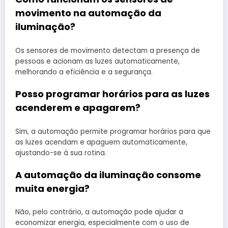
movimento na automação da
iluminação?
Os sensores de movimento detectam a presença de
pessoas e acionam as luzes automaticamente,
melhorando a eficiência e a segurança.
Posso programar horários para as luzes
acenderem e apagarem?
Sim, a automação permite programar horários para que
as luzes acendam e apaguem automaticamente,
ajustando-se à sua rotina.
A automação da iluminação consome
muita energia?
Não, pelo contrário, a automação pode ajudar a
economizar energia, especialmente com o uso de