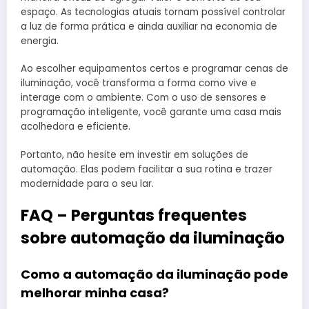
espaço. As tecnologias atuais tornam possível controlar
a luz de forma prática e ainda auxiliar na economia de
energia.
Ao escolher equipamentos certos e programar cenas de
iluminação, você transforma a forma como vive e
interage com o ambiente. Com o uso de sensores e
programação inteligente, você garante uma casa mais
acolhedora e eficiente.
Portanto, não hesite em investir em soluções de
automação. Elas podem facilitar a sua rotina e trazer
modernidade para o seu lar.
FAQ – Perguntas frequentes
sobre automação da iluminação
Como a automação da iluminação pode
melhorar minha casa?