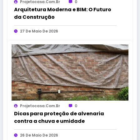
Projetocasa.com.br
0
Arquitetura Moderna e BIM: O Futuro
da Construção
27 De Maio De 2026
Projetocasa.com.br
0
Dicas para proteção de alvenaria
contra a chuva e umidade
26 De Maio De 2026