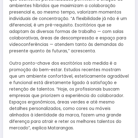
ambientes híbridos que maximizam a colaboração
presencial e, ao mesmo tempo, valorizam momentos
individuais de concentração. “A flexibilidade já não é um
diferencial, é um pré-requisito. Escritórios que se
adaptam às diversas formas de trabalho — com salas
colaborativas, áreas de descompressão e espaço para
videoconferências — atendem tanto às demandas do
presente quanto às futuras,” acrescenta.
Outro ponto-chave dos escritórios sob medida é a
promoção do bem-estar. Estudos recentes mostram
que um ambiente confortável, esteticamente agradável
e funcional está diretamente ligado à satisfação e
retenção de talentos. “Hoje, os profissionais buscam
empresas que priorizem a experiência do colaborador.
Espaços ergonômicos, áreas verdes e até mesmo
detalhes personalizados, como cores ou móveis
alinhados à identidade da marca, fazem uma grande
diferença para atrair e reter os melhores talentos do
mercado”, explica Matarangas.