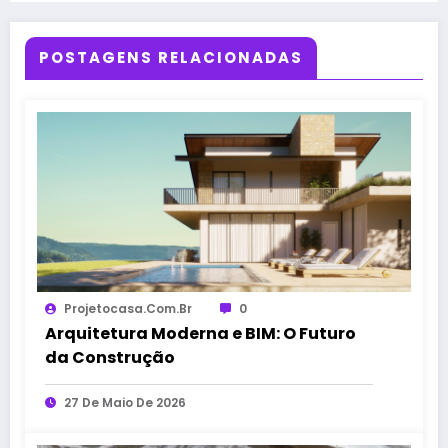
POSTAGENS RELACIONADAS
Projetocasa.com.br
0
Arquitetura Moderna e BIM: O Futuro
da Construção
27 De Maio De 2026