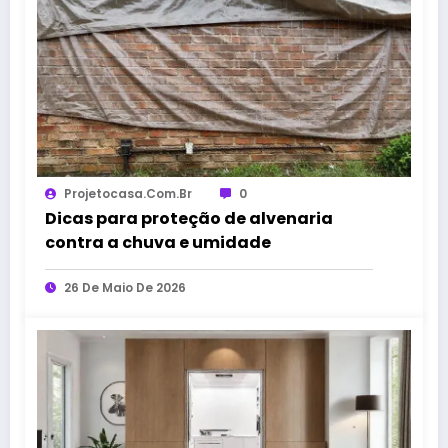
Projetocasa.com.br
0
Dicas para proteção de alvenaria
contra a chuva e umidade
26 De Maio De 2026