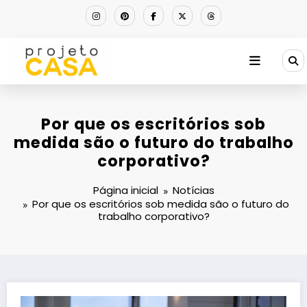
Pular
para
o
conteúdo
Por que os escritórios sob
medida são o futuro do trabalho
corporativo?
Página inicial
Notícias
Por que os escritórios sob medida são o futuro do
trabalho corporativo?