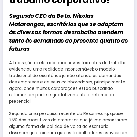
Segundo CEO da Be In, Nikolas
Matarangas, escritórios que se adaptam
às diversas formas de trabalho atendem
tanto às demandas do presente quanto as
futuras
A transição acelerada para novos formatos de trabalho
evidenciou uma realidade incontornável: o modelo
tradicional de escritórios já não atende às demandas
das empresas e de seus colaboradores, principalmente
agora, onde muitas corporações estão buscando
retomar em parte e gradativamente o retorno ao
presencial.
Segundo uma pesquisa recente da Resume.org, quase
75% dos executivos de empresas que já implementaram
alguma forma de política de volta ao escritório
disseram que exigiram que os trabalhadores estivessem