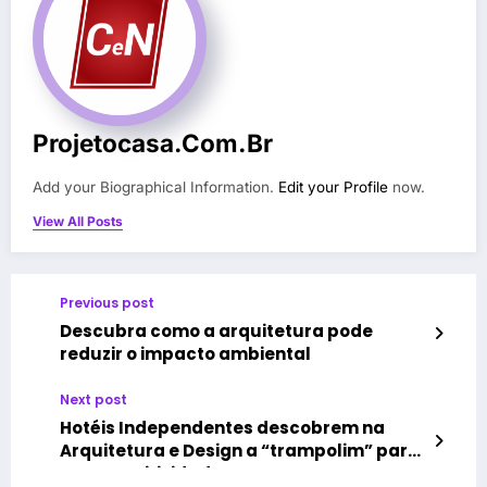
Projetocasa.com.br
Add your Biographical Information.
Edit your Profile
now.
View All Posts
Previous post
Descubra como a arquitetura pode
reduzir o impacto ambiental
Next post
Hotéis Independentes descobrem na
Arquitetura e Design a “trampolim” para
a competitividade