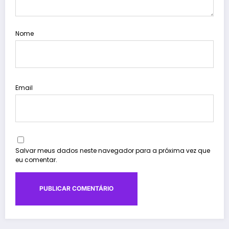
Nome
Email
Salvar meus dados neste navegador para a próxima vez que
eu comentar.