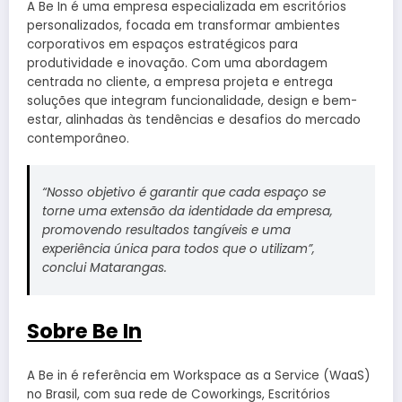
A Be In é uma empresa especializada em escritórios
personalizados, focada em transformar ambientes
corporativos em espaços estratégicos para
produtividade e inovação. Com uma abordagem
centrada no cliente, a empresa projeta e entrega
soluções que integram funcionalidade, design e bem-
estar, alinhadas às tendências e desafios do mercado
contemporâneo.
“Nosso objetivo é garantir que cada espaço se
torne uma extensão da identidade da empresa,
promovendo resultados tangíveis e uma
experiência única para todos que o utilizam”,
conclui Matarangas.
Sobre Be In
A Be in é referência em Workspace as a Service (WaaS)
no Brasil, com sua rede de Coworkings, Escritórios