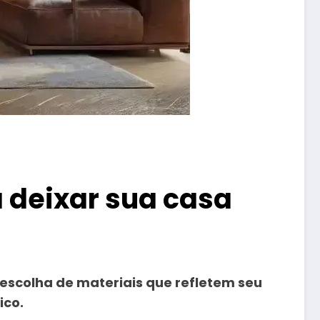
 deixar sua casa
escolha de materiais que refletem seu
ico.