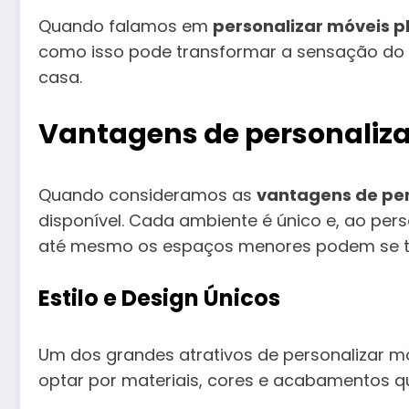
Quando falamos em
personalizar móveis p
como isso pode transformar a sensação do
casa.
Vantagens de personaliza
Quando consideramos as
vantagens de per
disponível. Cada ambiente é único e, ao per
até mesmo os espaços menores podem se tor
Estilo e Design Únicos
Um dos grandes atrativos de personalizar mó
optar por materiais, cores e acabamentos q