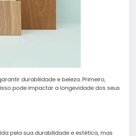
rantir durabilidade e beleza. Primeiro,
 e isso pode impactar a longevidade dos seus
a pela sua durabilidade e estética, mas