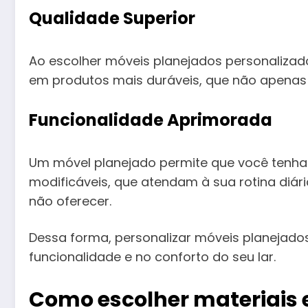
Qualidade Superior
Ao escolher móveis planejados personalizado
em produtos mais duráveis, que não apena
Funcionalidade Aprimorada
Um móvel planejado permite que você tenha
modificáveis, que atendam à sua rotina diá
não oferecer.
Dessa forma, personalizar móveis planejad
funcionalidade e no conforto do seu lar.
Como escolher materiais