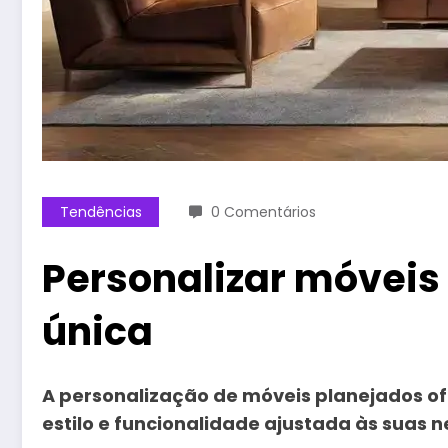
Tendências
0 Comentários
Personalizar móveis
única
A personalização de móveis planejados o
estilo e funcionalidade ajustada às suas n