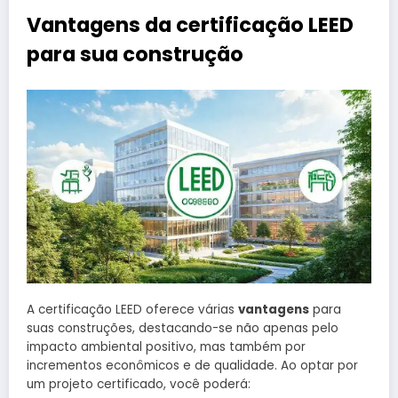
Vantagens da certificação LEED
para sua construção
A certificação LEED oferece várias
vantagens
para
suas construções, destacando-se não apenas pelo
impacto ambiental positivo, mas também por
incrementos econômicos e de qualidade. Ao optar por
um projeto certificado, você poderá: