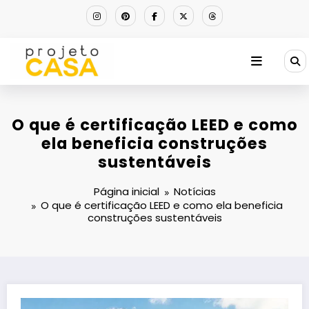
Pular
para
o
conteúdo
O que é certificação LEED e como
ela beneficia construções
sustentáveis
Página inicial
Notícias
O que é certificação LEED e como ela beneficia
construções sustentáveis