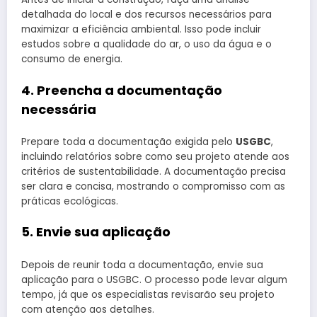
detalhada do local e dos recursos necessários para
maximizar a eficiência ambiental. Isso pode incluir
estudos sobre a qualidade do ar, o uso da água e o
consumo de energia.
4. Preencha a documentação
necessária
Prepare toda a documentação exigida pelo
USGBC
,
incluindo relatórios sobre como seu projeto atende aos
critérios de sustentabilidade. A documentação precisa
ser clara e concisa, mostrando o compromisso com as
práticas ecológicas.
5. Envie sua aplicação
Depois de reunir toda a documentação, envie sua
aplicação para o USGBC. O processo pode levar algum
tempo, já que os especialistas revisarão seu projeto
com atenção aos detalhes.