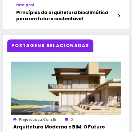
Next post
Princípios da arquitetura bioclimática
para um futuro sustentável
POSTAGENS RELACIONADAS
Projetocasa.com.br
0
Arquitetura Moderna e BIM: O Futuro