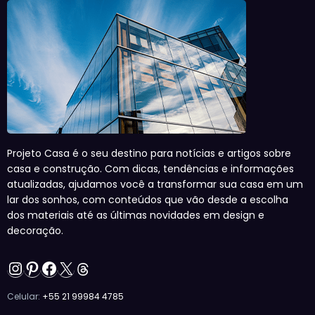
Projeto Casa é o seu destino para notícias e artigos sobre
casa e construção. Com dicas, tendências e informações
atualizadas, ajudamos você a transformar sua casa em um
lar dos sonhos, com conteúdos que vão desde a escolha
dos materiais até as últimas novidades em design e
decoração.
Instagram
Pinterest
Facebook
X
Threads
Celular:
+55 21 99984 4785