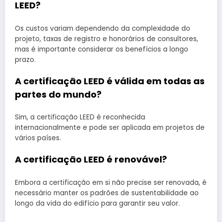
LEED?
Os custos variam dependendo da complexidade do
projeto, taxas de registro e honorários de consultores,
mas é importante considerar os benefícios a longo
prazo.
A certificação LEED é válida em todas as
partes do mundo?
Sim, a certificação LEED é reconhecida
internacionalmente e pode ser aplicada em projetos de
vários países.
A certificação LEED é renovável?
Embora a certificação em si não precise ser renovada, é
necessário manter os padrões de sustentabilidade ao
longo da vida do edifício para garantir seu valor.