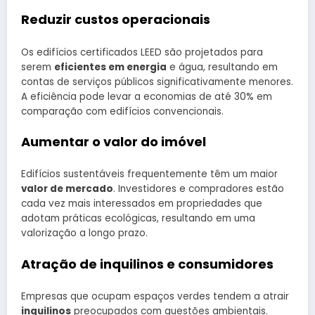
Reduzir custos operacionais
Os edifícios certificados LEED são projetados para
serem
eficientes em energia
e água, resultando em
contas de serviços públicos significativamente menores.
A eficiência pode levar a economias de até 30% em
comparação com edifícios convencionais.
Aumentar o valor do imóvel
Edifícios sustentáveis frequentemente têm um maior
valor de mercado
. Investidores e compradores estão
cada vez mais interessados em propriedades que
adotam práticas ecológicas, resultando em uma
valorização a longo prazo.
Atração de inquilinos e consumidores
Empresas que ocupam espaços verdes tendem a atrair
inquilinos
preocupados com questões ambientais.