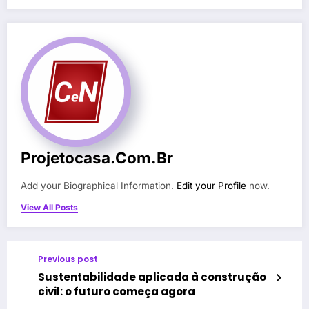
Projetocasa.com.br
Add your Biographical Information.
Edit your Profile
now.
View All Posts
Previous post
Sustentabilidade aplicada à construção
civil: o futuro começa agora