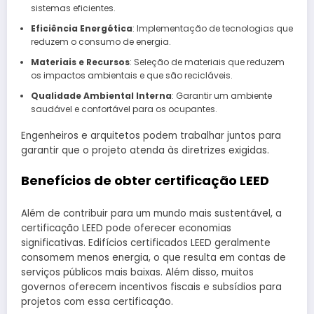
sistemas eficientes.
Eficiência Energética
: Implementação de tecnologias que
reduzem o consumo de energia.
Materiais e Recursos
: Seleção de materiais que reduzem
os impactos ambientais e que são recicláveis.
Qualidade Ambiental Interna
: Garantir um ambiente
saudável e confortável para os ocupantes.
Engenheiros e arquitetos podem trabalhar juntos para
garantir que o projeto atenda às diretrizes exigidas.
Benefícios de obter certificação LEED
Além de contribuir para um mundo mais sustentável, a
certificação LEED pode oferecer economias
significativas. Edifícios certificados LEED geralmente
consomem menos energia, o que resulta em contas de
serviços públicos mais baixas. Além disso, muitos
governos oferecem incentivos fiscais e subsídios para
projetos com essa certificação.