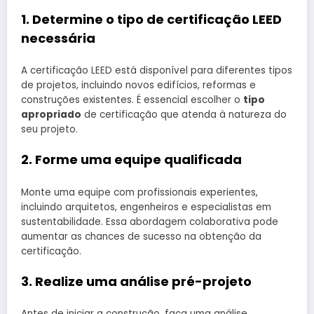
1. Determine o tipo de certificação LEED
necessária
A certificação LEED está disponível para diferentes tipos
de projetos, incluindo novos edifícios, reformas e
construções existentes. É essencial escolher o
tipo
apropriado
de certificação que atenda à natureza do
seu projeto.
2. Forme uma equipe qualificada
Monte uma equipe com profissionais experientes,
incluindo arquitetos, engenheiros e especialistas em
sustentabilidade. Essa abordagem colaborativa pode
aumentar as chances de sucesso na obtenção da
certificação.
3. Realize uma análise pré-projeto
Antes de iniciar a construção, faça uma análise