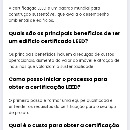
A certificação LEED é um padrão mundial para
construção sustentável, que avalia o desempenho
ambiental de edifícios.
Quais são os principais benefícios de ter
um edifício certificado LEED?
Os principais benefícios incluem a redução de custos
operacionais, aumento do valor do imóvel e atração de
inquilinos que valorizam a sustentabilidade.
Como posso iniciar o processo para
obter a certificação LEED?
O primeiro passo é formar uma equipe qualificada e
entender os requisitos da certificação para o seu tipo
de projeto.
Qual é o custo para obter a certificação