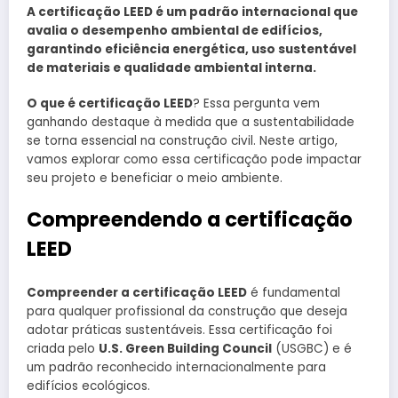
A certificação LEED é um padrão internacional que
avalia o desempenho ambiental de edifícios,
garantindo eficiência energética, uso sustentável
de materiais e qualidade ambiental interna.
O que é certificação LEED
? Essa pergunta vem
ganhando destaque à medida que a sustentabilidade
se torna essencial na construção civil. Neste artigo,
vamos explorar como essa certificação pode impactar
seu projeto e beneficiar o meio ambiente.
Compreendendo a certificação
LEED
Compreender a certificação LEED
é fundamental
para qualquer profissional da construção que deseja
adotar práticas sustentáveis. Essa certificação foi
criada pelo
U.S. Green Building Council
(USGBC) e é
um padrão reconhecido internacionalmente para
edifícios ecológicos.