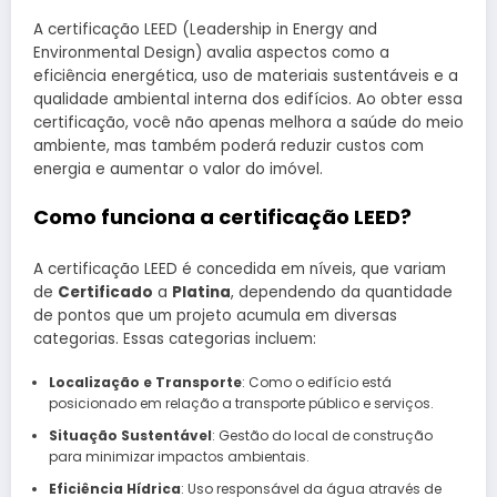
A certificação LEED (Leadership in Energy and
Environmental Design) avalia aspectos como a
eficiência energética, uso de materiais sustentáveis e a
qualidade ambiental interna dos edifícios. Ao obter essa
certificação, você não apenas melhora a saúde do meio
ambiente, mas também poderá reduzir custos com
energia e aumentar o valor do imóvel.
Como funciona a certificação LEED?
A certificação LEED é concedida em níveis, que variam
de
Certificado
a
Platina
, dependendo da quantidade
de pontos que um projeto acumula em diversas
categorias. Essas categorias incluem:
Localização e Transporte
: Como o edifício está
posicionado em relação a transporte público e serviços.
Situação Sustentável
: Gestão do local de construção
para minimizar impactos ambientais.
Eficiência Hídrica
: Uso responsável da água através de