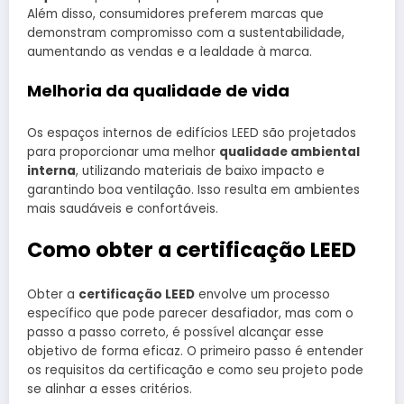
Além disso, consumidores preferem marcas que
demonstram compromisso com a sustentabilidade,
aumentando as vendas e a lealdade à marca.
Melhoria da qualidade de vida
Os espaços internos de edifícios LEED são projetados
para proporcionar uma melhor
qualidade ambiental
interna
, utilizando materiais de baixo impacto e
garantindo boa ventilação. Isso resulta em ambientes
mais saudáveis e confortáveis.
Como obter a certificação LEED
Obter a
certificação LEED
envolve um processo
específico que pode parecer desafiador, mas com o
passo a passo correto, é possível alcançar esse
objetivo de forma eficaz. O primeiro passo é entender
os requisitos da certificação e como seu projeto pode
se alinhar a esses critérios.