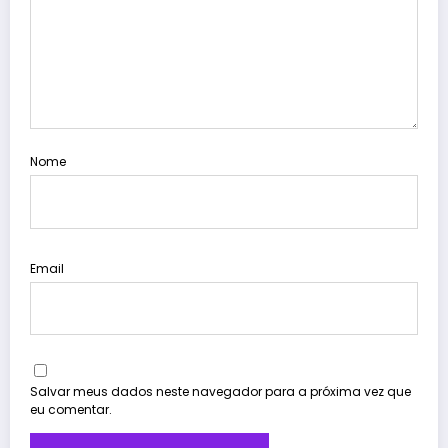
Nome
Email
Salvar meus dados neste navegador para a próxima vez que
eu comentar.