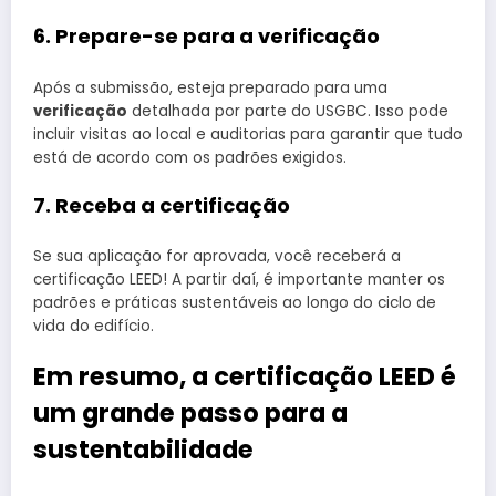
6. Prepare-se para a verificação
Após a submissão, esteja preparado para uma
verificação
detalhada por parte do USGBC. Isso pode
incluir visitas ao local e auditorias para garantir que tudo
está de acordo com os padrões exigidos.
7. Receba a certificação
Se sua aplicação for aprovada, você receberá a
certificação LEED! A partir daí, é importante manter os
padrões e práticas sustentáveis ao longo do ciclo de
vida do edifício.
Em resumo, a certificação LEED é
um grande passo para a
sustentabilidade