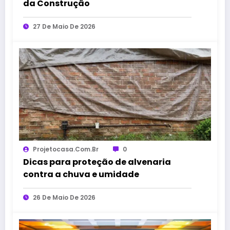
da Construção
27 De Maio De 2026
Projetocasa.com.br
0
Dicas para proteção de alvenaria
contra a chuva e umidade
26 De Maio De 2026