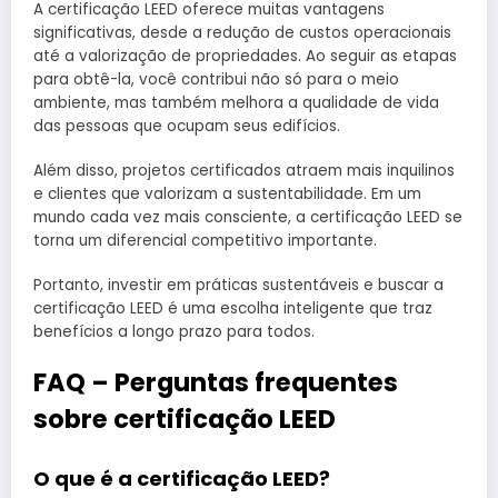
A certificação LEED oferece muitas vantagens
significativas, desde a redução de custos operacionais
até a valorização de propriedades. Ao seguir as etapas
para obtê-la, você contribui não só para o meio
ambiente, mas também melhora a qualidade de vida
das pessoas que ocupam seus edifícios.
Além disso, projetos certificados atraem mais inquilinos
e clientes que valorizam a sustentabilidade. Em um
mundo cada vez mais consciente, a certificação LEED se
torna um diferencial competitivo importante.
Portanto, investir em práticas sustentáveis e buscar a
certificação LEED é uma escolha inteligente que traz
benefícios a longo prazo para todos.
FAQ – Perguntas frequentes
sobre certificação LEED
O que é a certificação LEED?