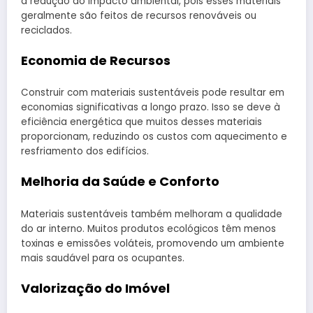
a redução do impacto ambiental, pois esses materiais
geralmente são feitos de recursos renováveis ou
reciclados.
Economia de Recursos
Construir com materiais sustentáveis pode resultar em
economias significativas a longo prazo. Isso se deve à
eficiência energética que muitos desses materiais
proporcionam, reduzindo os custos com aquecimento e
resfriamento dos edifícios.
Melhoria da Saúde e Conforto
Materiais sustentáveis também melhoram a qualidade
do ar interno. Muitos produtos ecológicos têm menos
toxinas e emissões voláteis, promovendo um ambiente
mais saudável para os ocupantes.
Valorização do Imóvel