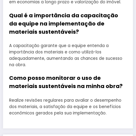
em economias a longo prazo e valorização do imóvel.
Qual é a importância da capacitação
da equipe na implementação de
materiais sustentáveis?
A capacitação garante que a equipe entenda a
importância dos materiais e como utilizá-los
adequadamente, aumentando as chances de sucesso
na obra.
Como posso monitorar o uso de
materiais sustentáveis na minha obra?
Realize revisões regulares para avaliar o desempenho
dos materiais, a satisfação da equipe e os benefícios
econômicos gerados pela sua implementação.