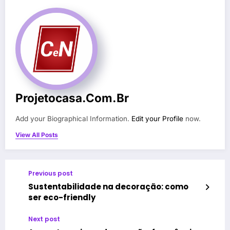
Projetocasa.com.br
Add your Biographical Information.
Edit your Profile
now.
View All Posts
Previous post
Sustentabilidade na decoração: como
ser eco-friendly
Next post