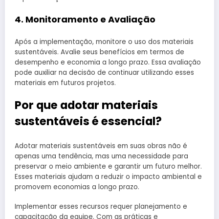
4. Monitoramento e Avaliação
Após a implementação, monitore o uso dos materiais
sustentáveis. Avalie seus benefícios em termos de
desempenho e economia a longo prazo. Essa avaliação
pode auxiliar na decisão de continuar utilizando esses
materiais em futuros projetos.
Por que adotar materiais
sustentáveis é essencial?
Adotar materiais sustentáveis em suas obras não é
apenas uma tendência, mas uma necessidade para
preservar o meio ambiente e garantir um futuro melhor.
Esses materiais ajudam a reduzir o impacto ambiental e
promovem economias a longo prazo.
Implementar esses recursos requer planejamento e
capacitação da equipe. Com as práticas e