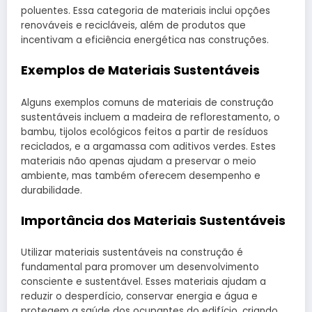
poluentes. Essa categoria de materiais inclui opções
renováveis e recicláveis, além de produtos que
incentivam a eficiência energética nas construções.
Exemplos de Materiais Sustentáveis
Alguns exemplos comuns de materiais de construção
sustentáveis incluem a madeira de reflorestamento, o
bambu, tijolos ecológicos feitos a partir de resíduos
reciclados, e a argamassa com aditivos verdes. Estes
materiais não apenas ajudam a preservar o meio
ambiente, mas também oferecem desempenho e
durabilidade.
Importância dos Materiais Sustentáveis
Utilizar materiais sustentáveis na construção é
fundamental para promover um desenvolvimento
consciente e sustentável. Esses materiais ajudam a
reduzir o desperdício, conservar energia e água e
protegem a saúde dos ocupantes do edifício, criando