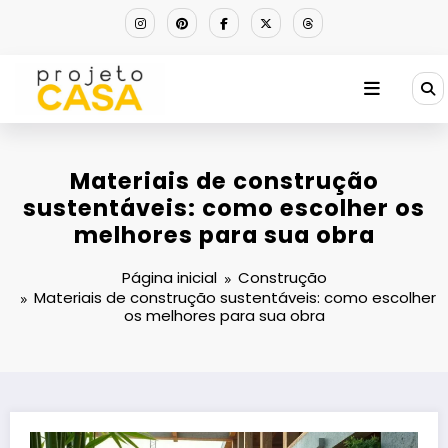
Pular
para
o
conteúdo
Materiais de construção
sustentáveis: como escolher os
melhores para sua obra
Página inicial
Construção
Materiais de construção sustentáveis: como escolher
os melhores para sua obra