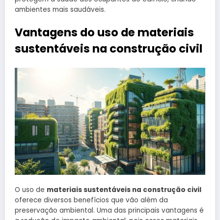
ambientes mais saudáveis.
Vantagens do uso de materiais
sustentáveis na construção civil
O uso de
materiais sustentáveis na construção civil
oferece diversos benefícios que vão além da
preservação ambiental. Uma das principais vantagens é