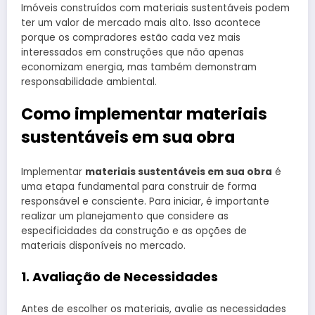
Imóveis construídos com materiais sustentáveis podem
ter um valor de mercado mais alto. Isso acontece
porque os compradores estão cada vez mais
interessados em construções que não apenas
economizam energia, mas também demonstram
responsabilidade ambiental.
Como implementar materiais
sustentáveis em sua obra
Implementar
materiais sustentáveis em sua obra
é
uma etapa fundamental para construir de forma
responsável e consciente. Para iniciar, é importante
realizar um planejamento que considere as
especificidades da construção e as opções de
materiais disponíveis no mercado.
1. Avaliação de Necessidades
Antes de escolher os materiais, avalie as necessidades