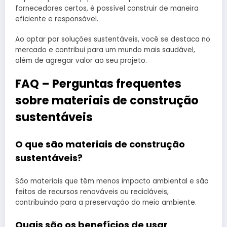
fornecedores certos, é possível construir de maneira
eficiente e responsável.
Ao optar por soluções sustentáveis, você se destaca no
mercado e contribui para um mundo mais saudável,
além de agregar valor ao seu projeto.
FAQ – Perguntas frequentes
sobre materiais de construção
sustentáveis
O que são materiais de construção
sustentáveis?
São materiais que têm menos impacto ambiental e são
feitos de recursos renováveis ou recicláveis,
contribuindo para a preservação do meio ambiente.
Quais são os benefícios de usar