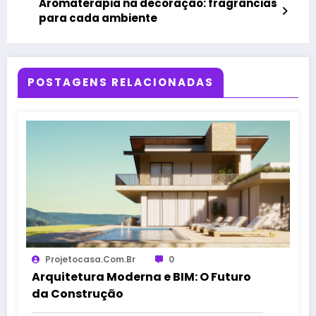
Aromaterapia na decoração: fragrâncias
para cada ambiente
POSTAGENS RELACIONADAS
Projetocasa.com.br
0
Arquitetura Moderna e BIM: O Futuro
da Construção