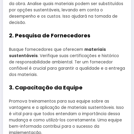
da obra. Analise quais materiais podem ser substituídos
por opções sustentáveis, levando em conta o
desempenho e os custos. Isso ajudará na tomada de
decisão.
2. Pesquisa de Fornecedores
Busque fornecedores que oferecem
materiais
sustentáveis
. Verifique suas certificações e histórico
de responsabilidade ambiental. Ter um fornecedor
confiável é crucial para garantir a qualidade e a entrega
dos materiais.
3. Capacitação da Equipe
Promova treinamentos para sua equipe sobre as
vantagens e a aplicação de materiais sustentáveis. Isso
é vital para que todos entendam a importância dessa
mudança e como utilizá-los corretamente. Uma equipe
bem-informada contribui para o sucesso da
implementação.