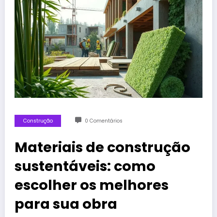
Construção
0 Comentários
Materiais de construção
sustentáveis: como
escolher os melhores
para sua obra