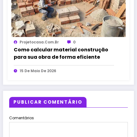
Projetocasa.com.br
0
Como calcular material construção
para sua obra de forma eficiente
15 De Maio De 2026
PUBLICAR COMENTÁRIO
Comentários