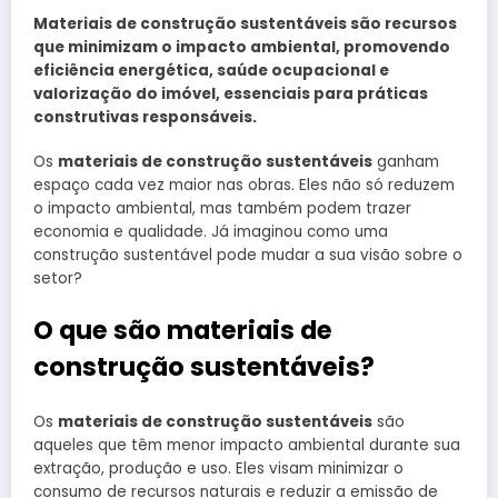
Materiais de construção sustentáveis são recursos
que minimizam o impacto ambiental, promovendo
eficiência energética, saúde ocupacional e
valorização do imóvel, essenciais para práticas
construtivas responsáveis.
Os
materiais de construção sustentáveis
ganham
espaço cada vez maior nas obras. Eles não só reduzem
o impacto ambiental, mas também podem trazer
economia e qualidade. Já imaginou como uma
construção sustentável pode mudar a sua visão sobre o
setor?
O que são materiais de
construção sustentáveis?
Os
materiais de construção sustentáveis
são
aqueles que têm menor impacto ambiental durante sua
extração, produção e uso. Eles visam minimizar o
consumo de recursos naturais e reduzir a emissão de