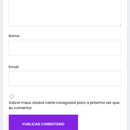
Nome
Email
Salvar meus dados neste navegador para a próxima vez que
eu comentar.