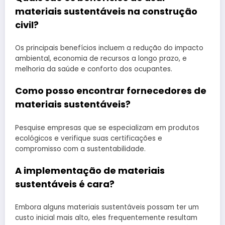
materiais sustentáveis na construção
civil?
Os principais benefícios incluem a redução do impacto
ambiental, economia de recursos a longo prazo, e
melhoria da saúde e conforto dos ocupantes.
Como posso encontrar fornecedores de
materiais sustentáveis?
Pesquise empresas que se especializam em produtos
ecológicos e verifique suas certificações e
compromisso com a sustentabilidade.
A implementação de materiais
sustentáveis é cara?
Embora alguns materiais sustentáveis possam ter um
custo inicial mais alto, eles frequentemente resultam