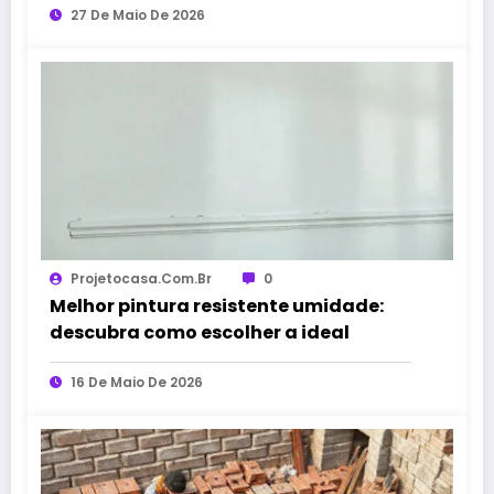
27 De Maio De 2026
Projetocasa.com.br
0
Melhor pintura resistente umidade:
descubra como escolher a ideal
16 De Maio De 2026