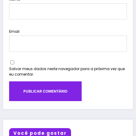
Email
Salvar meus dados neste navegador para a próxima vez que
eu comentar.
Você pode gostar