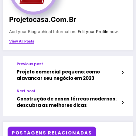
Projetocasa.com.br
Add your Biographical Information.
Edit your Profile
now.
View All Posts
Previous post
Projeto comercial pequeno: como
alavancar seu negócio em 2023
Next post
Construção de casas térreas modernas:
descubra as melhores dicas
POSTAGENS RELACIONADAS