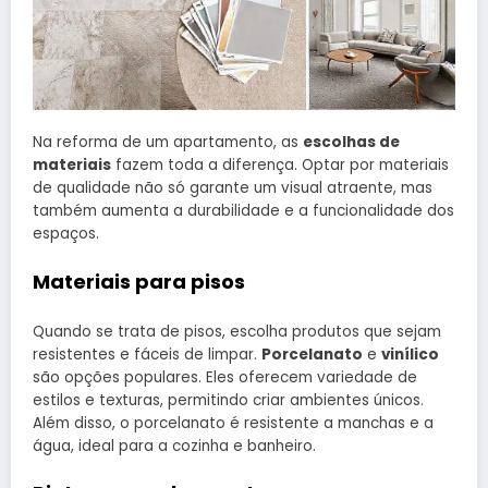
Na reforma de um apartamento, as
escolhas de
materiais
fazem toda a diferença. Optar por materiais
de qualidade não só garante um visual atraente, mas
também aumenta a durabilidade e a funcionalidade dos
espaços.
Materiais para pisos
Quando se trata de pisos, escolha produtos que sejam
resistentes e fáceis de limpar.
Porcelanato
e
vinílico
são opções populares. Eles oferecem variedade de
estilos e texturas, permitindo criar ambientes únicos.
Além disso, o porcelanato é resistente a manchas e a
água, ideal para a cozinha e banheiro.