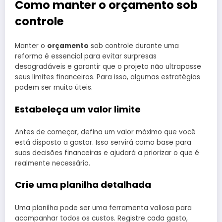
Como manter o orçamento sob
controle
Manter o
orçamento
sob controle durante uma
reforma é essencial para evitar surpresas
desagradáveis e garantir que o projeto não ultrapasse
seus limites financeiros. Para isso, algumas estratégias
podem ser muito úteis.
Estabeleça um valor limite
Antes de começar, defina um valor máximo que você
está disposto a gastar. Isso servirá como base para
suas decisões financeiras e ajudará a priorizar o que é
realmente necessário.
Crie uma planilha detalhada
Uma planilha pode ser uma ferramenta valiosa para
acompanhar todos os custos. Registre cada gasto,