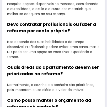
Pesquise opções disponíveis no mercado, considerando
a durabilidade, o estilo e o custo dos materiais que
melhor se adequam ao seu espaço.
Devo contratar profissionais ou fazer a
reforma por conta própria?
Isso depende das suas habilidades e do tempo
disponível. Profissionais podem evitar erros caros, mas o
DIY pode ser uma opção se você tiver experiência e
tempo.
Quais áreas do apartamento devem ser
priorizadas na reforma?
Normalmente, a cozinha e o banheiro são prioritários,
pois impactam o uso diário e o valor do imóvel.
Como posso manter o orçamento da
reforma sob controle?