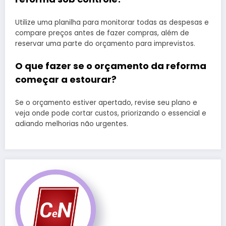
Utilize uma planilha para monitorar todas as despesas e
compare preços antes de fazer compras, além de
reservar uma parte do orçamento para imprevistos.
O que fazer se o orçamento da reforma
começar a estourar?
Se o orçamento estiver apertado, revise seu plano e
veja onde pode cortar custos, priorizando o essencial e
adiando melhorias não urgentes.