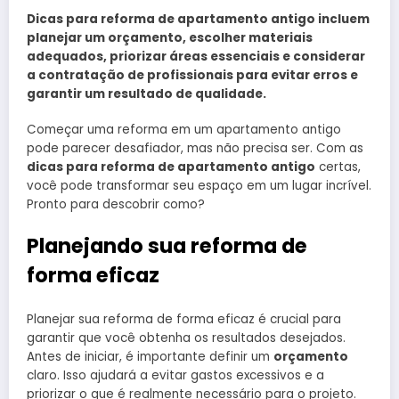
Dicas para reforma de apartamento antigo incluem
planejar um orçamento, escolher materiais
adequados, priorizar áreas essenciais e considerar
a contratação de profissionais para evitar erros e
garantir um resultado de qualidade.
Começar uma reforma em um apartamento antigo
pode parecer desafiador, mas não precisa ser. Com as
dicas para reforma de apartamento antigo
certas,
você pode transformar seu espaço em um lugar incrível.
Pronto para descobrir como?
Planejando sua reforma de
forma eficaz
Planejar sua reforma de forma eficaz é crucial para
garantir que você obtenha os resultados desejados.
Antes de iniciar, é importante definir um
orçamento
claro. Isso ajudará a evitar gastos excessivos e a
priorizar o que é realmente necessário para o projeto.