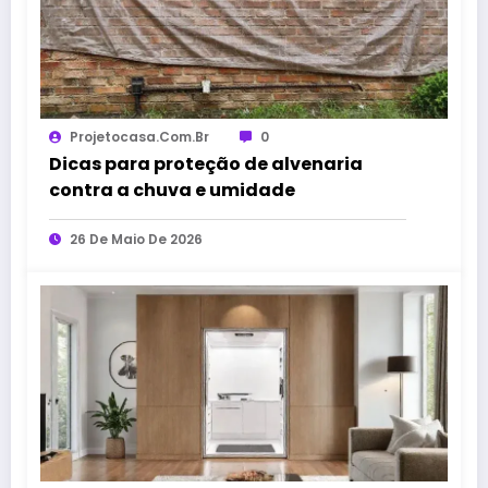
Projetocasa.com.br
0
Dicas para proteção de alvenaria
contra a chuva e umidade
26 De Maio De 2026