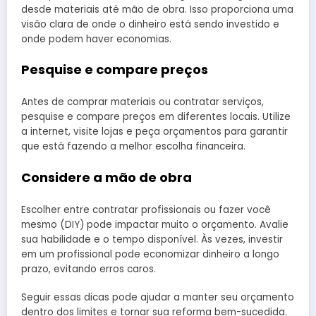
desde materiais até mão de obra. Isso proporciona uma
visão clara de onde o dinheiro está sendo investido e
onde podem haver economias.
Pesquise e compare preços
Antes de comprar materiais ou contratar serviços,
pesquise e compare preços em diferentes locais. Utilize
a internet, visite lojas e peça orçamentos para garantir
que está fazendo a melhor escolha financeira.
Considere a mão de obra
Escolher entre contratar profissionais ou fazer você
mesmo (DIY) pode impactar muito o orçamento. Avalie
sua habilidade e o tempo disponível. Às vezes, investir
em um profissional pode economizar dinheiro a longo
prazo, evitando erros caros.
Seguir essas dicas pode ajudar a manter seu orçamento
dentro dos limites e tornar sua reforma bem-sucedida.