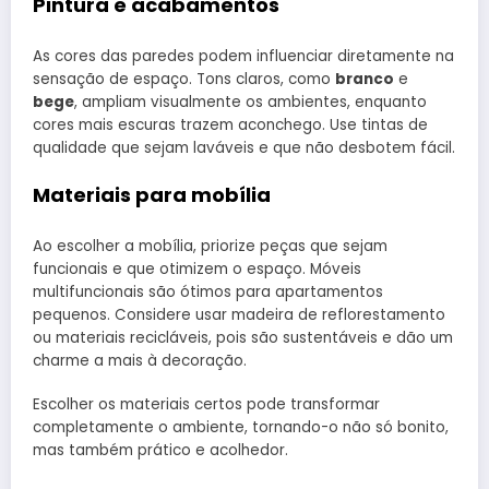
Pintura e acabamentos
As cores das paredes podem influenciar diretamente na
sensação de espaço. Tons claros, como
branco
e
bege
, ampliam visualmente os ambientes, enquanto
cores mais escuras trazem aconchego. Use tintas de
qualidade que sejam laváveis e que não desbotem fácil.
Materiais para mobília
Ao escolher a mobília, priorize peças que sejam
funcionais e que otimizem o espaço. Móveis
multifuncionais são ótimos para apartamentos
pequenos. Considere usar madeira de reflorestamento
ou materiais recicláveis, pois são sustentáveis e dão um
charme a mais à decoração.
Escolher os materiais certos pode transformar
completamente o ambiente, tornando-o não só bonito,
mas também prático e acolhedor.