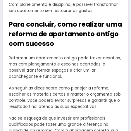
Com planejamento e disciplina, é possível transformar
seu apartamento sem estourar os gastos.
Para concluir, como realizar uma
reforma de apartamento antigo
com sucesso
Reformar um apartamento antigo pode trazer desafios,
mas com planejamento e escolhas acertadas, é
possível transformar espaços e criar um lar
aconchegante e funcional.
Ao seguir as dicas sobre como planejar a reforma,
escolher os materiais certos e manter o orçamento sob
controle, você poderá evitar surpresas e garantir que o
resultado final atenda às suas expectativas.
Não se esqueça de que investir em profissionais
qualificados pode fazer uma grande diferença na
qualidade da reforma. Com a abordagem correta, sua