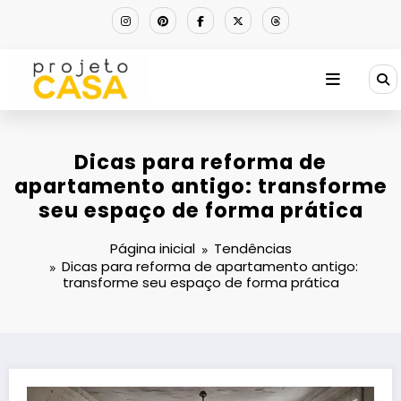
Pular
para
o
conteúdo
Dicas para reforma de
apartamento antigo: transforme
seu espaço de forma prática
Página inicial
Tendências
Dicas para reforma de apartamento antigo:
transforme seu espaço de forma prática