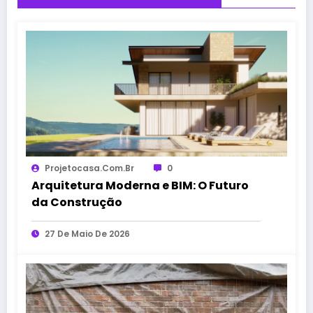
Projetocasa.com.br
0
Arquitetura Moderna e BIM: O Futuro
da Construção
27 De Maio De 2026