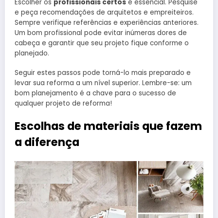
Escolher os
profissionais certos
é essencial. Pesquise
e peça recomendações de arquitetos e empreiteiros.
Sempre verifique referências e experiências anteriores.
Um bom profissional pode evitar inúmeras dores de
cabeça e garantir que seu projeto fique conforme o
planejado.
Seguir estes passos pode torná-lo mais preparado e
levar sua reforma a um nível superior. Lembre-se: um
bom planejamento é a chave para o sucesso de
qualquer projeto de reforma!
Escolhas de materiais que fazem
a diferença