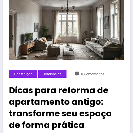
Construção
Tendências
0 Comentários
Dicas para reforma de
apartamento antigo:
transforme seu espaço
de forma prática