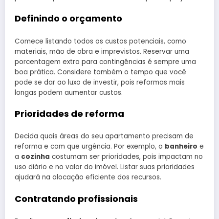
Definindo o orçamento
Comece listando todos os custos potenciais, como
materiais, mão de obra e imprevistos. Reservar uma
porcentagem extra para contingências é sempre uma
boa prática. Considere também o tempo que você
pode se dar ao luxo de investir, pois reformas mais
longas podem aumentar custos.
Prioridades de reforma
Decida quais áreas do seu apartamento precisam de
reforma e com que urgência. Por exemplo, o
banheiro
e
a
cozinha
costumam ser prioridades, pois impactam no
uso diário e no valor do imóvel. Listar suas prioridades
ajudará na alocação eficiente dos recursos.
Contratando profissionais