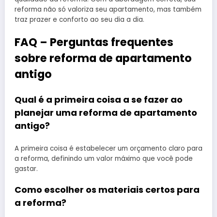
reforma não só valoriza seu apartamento, mas também
traz prazer e conforto ao seu dia a dia.
FAQ – Perguntas frequentes
sobre reforma de apartamento
antigo
Qual é a primeira coisa a se fazer ao
planejar uma reforma de apartamento
antigo?
A primeira coisa é estabelecer um orçamento claro para
a reforma, definindo um valor máximo que você pode
gastar.
Como escolher os materiais certos para
a reforma?