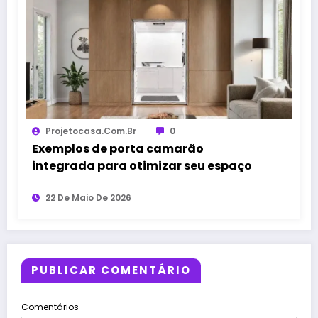
Projetocasa.com.br
0
Exemplos de porta camarão
integrada para otimizar seu espaço
22 De Maio De 2026
PUBLICAR COMENTÁRIO
Comentários