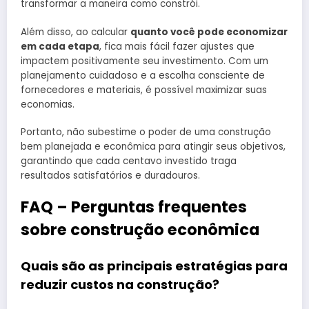
transformar a maneira como constrói.
Além disso, ao calcular
quanto você pode economizar
em cada etapa
, fica mais fácil fazer ajustes que
impactem positivamente seu investimento. Com um
planejamento cuidadoso e a escolha consciente de
fornecedores e materiais, é possível maximizar suas
economias.
Portanto, não subestime o poder de uma construção
bem planejada e econômica para atingir seus objetivos,
garantindo que cada centavo investido traga
resultados satisfatórios e duradouros.
FAQ – Perguntas frequentes
sobre construção econômica
Quais são as principais estratégias para
reduzir custos na construção?