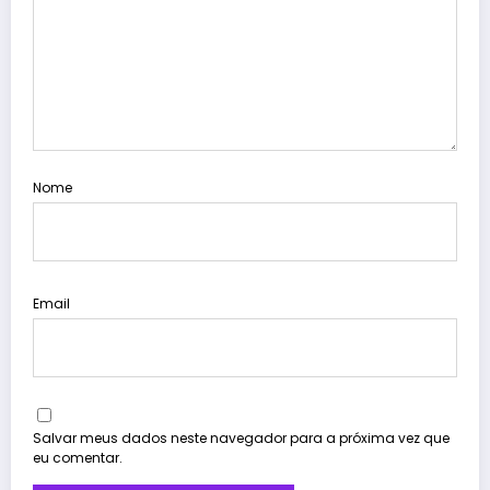
Nome
Email
Salvar meus dados neste navegador para a próxima vez que
eu comentar.