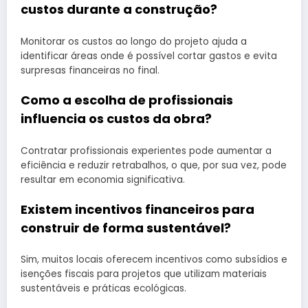
custos durante a construção?
Monitorar os custos ao longo do projeto ajuda a
identificar áreas onde é possível cortar gastos e evita
surpresas financeiras no final.
Como a escolha de profissionais
influencia os custos da obra?
Contratar profissionais experientes pode aumentar a
eficiência e reduzir retrabalhos, o que, por sua vez, pode
resultar em economia significativa.
Existem incentivos financeiros para
construir de forma sustentável?
Sim, muitos locais oferecem incentivos como subsídios e
isenções fiscais para projetos que utilizam materiais
sustentáveis e práticas ecológicas.