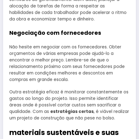
alocação de tarefas de forma a respeitar as
habilidades de cada trabalhador pode acelerar o ritmo
da obra e economizar tempo e dinheiro.
Negociação com fornecedores
Não hesite em negociar com os fornecedores. Obter
orçamentos de várias empresas pode ajudá-lo a
encontrar o melhor preço. Lembre-se de que o
relacionamento próximo com seus fornecedores pode
resultar em condições melhores e descontos em
compras em grande escala.
Outra estratégia eficaz é monitorar constantemente os
gastos ao longo do projeto. Isso permite identificar
áreas onde é possível cortar custos sem sacrificar a
qualidade. Com as
estratégias certas
, é viável realizar
um projeto de construção que não pese no bolso.
materiais sustentáveis e suas