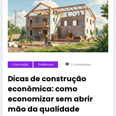
Construção
Tendências
0 Comentários
Dicas de construção
econômica: como
economizar sem abrir
mão da qualidade