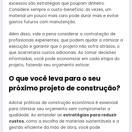
excessos são estratégias que poupam dinheiro.
Considere sempre o custo-benefício: às vezes, um
material um pouco mais caro pode durar mais e evitar
gastos futuros com manutenção.
Além disso, vale a pena considerar a contratação de
profissionais experientes, que podem ajudar a otimizar a
execução e garantir que o projeto não sofra atrasos, o
que acarretaria custos adicionais. Ao tomar decisões
informadas, você pode economizar em cada etapa do
projeto, fazendo seu orçamento esticar.
O que você leva para o seu
próximo projeto de construção?
Adotar práticas de construção econômica é essencial
para otimizar seu orçamento sem comprometer a
qualidade. Ao entender as
estratégias para reduzir
custos
, como a escolha de materiais sustentáveis e a
gestão eficiente da mão de obra, você pode