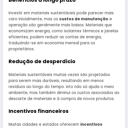
Investir em materiais sustentáveis pode parecer mais
caro inicialmente, mas os
custos de manutenção
e
operação são geralmente mais baixos. Materiais que
economizam energia, como isolantes térmicos e janelas
eficientes, podem reduzir as contas de energia,
traduzindo-se em economia mensal para os
proprietários.
Redução de desperdício
Materiais sustentáveis muitas vezes são projetados
para serem mais duráveis, resultando em menos
resíduos ao longo do tempo. Isto não só ajuda o meio
ambiente, mas também diminui os custos associados ao
descarte de materiais e à compra de novos produtos.
Incentivos financeiros
Muitas cidades e estados oferecem
incentivos