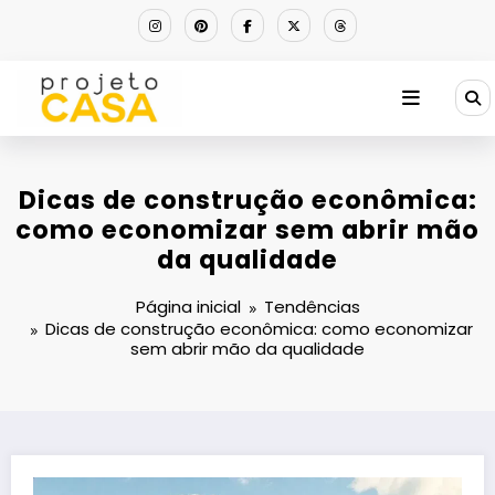
Pular
para
o
conteúdo
Dicas de construção econômica:
como economizar sem abrir mão
da qualidade
Página inicial
Tendências
Dicas de construção econômica: como economizar
sem abrir mão da qualidade