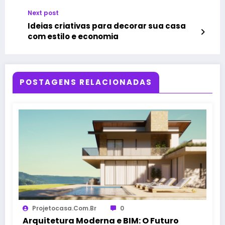
Next post
Ideias criativas para decorar sua casa
com estilo e economia
POSTAGENS RELACIONADAS
Projetocasa.com.br
0
Arquitetura Moderna e BIM: O Futuro