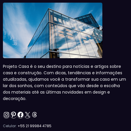
Projeto Casa é o seu destino para notícias e artigos sobre
casa e construção. Com dicas, tendências e informações
atualizadas, ajudamos você a transformar sua casa em um
lar dos sonhos, com conteúdos que vão desde a escolha
dos materiais até as últimas novidades em design e
decoração.
Instagram
Pinterest
Facebook
X
Threads
Celular:
+55 21 99984 4785