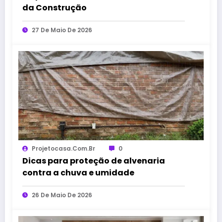
da Construção
27 De Maio De 2026
Projetocasa.com.br
0
Dicas para proteção de alvenaria
contra a chuva e umidade
26 De Maio De 2026