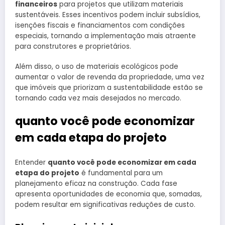
financeiros
para projetos que utilizam materiais
sustentáveis. Esses incentivos podem incluir subsídios,
isenções fiscais e financiamentos com condições
especiais, tornando a implementação mais atraente
para construtores e proprietários.
Além disso, o uso de materiais ecológicos pode
aumentar o valor de revenda da propriedade, uma vez
que imóveis que priorizam a sustentabilidade estão se
tornando cada vez mais desejados no mercado.
quanto você pode economizar
em cada etapa do projeto
Entender
quanto você pode economizar em cada
etapa do projeto
é fundamental para um
planejamento eficaz na construção. Cada fase
apresenta oportunidades de economia que, somadas,
podem resultar em significativas reduções de custo.