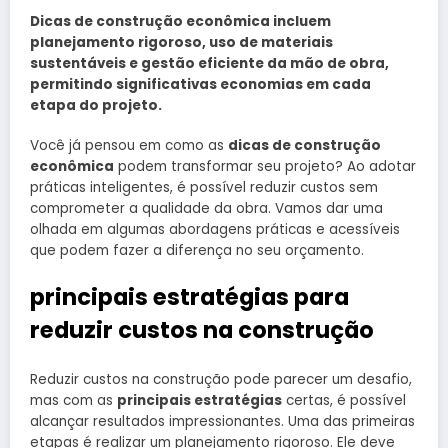
Dicas de construção econômica incluem
planejamento rigoroso, uso de materiais
sustentáveis e gestão eficiente da mão de obra,
permitindo significativas economias em cada
etapa do projeto.
Você já pensou em como as
dicas de construção
econômica
podem transformar seu projeto? Ao adotar
práticas inteligentes, é possível reduzir custos sem
comprometer a qualidade da obra. Vamos dar uma
olhada em algumas abordagens práticas e acessíveis
que podem fazer a diferença no seu orçamento.
principais estratégias para
reduzir custos na construção
Reduzir custos na construção pode parecer um desafio,
mas com as
principais estratégias
certas, é possível
alcançar resultados impressionantes. Uma das primeiras
etapas é realizar um planejamento rigoroso. Ele deve