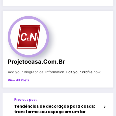
Projetocasa.com.br
Add your Biographical Information.
Edit your Profile
now.
View All Posts
Previous post
Tendências de decoração para casas:
transforme seu espaço em um lar