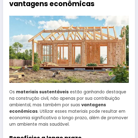
vantagens econômicas
Os
materiais sustentáveis
estão ganhando destaque
na construção civil, não apenas por sua contribuição
ambiental, mas também por suas
vantagens
econômicas
. Utilizar esses materiais pode resultar em
economia significativa a longo prazo, além de promover
um ambiente mais saudável.
Benefícios a longo prazo