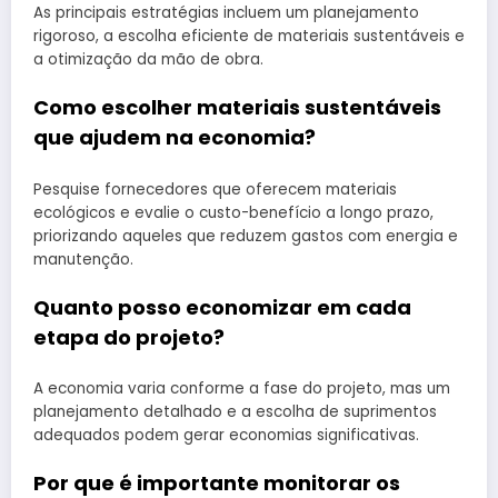
As principais estratégias incluem um planejamento
rigoroso, a escolha eficiente de materiais sustentáveis e
a otimização da mão de obra.
Como escolher materiais sustentáveis
que ajudem na economia?
Pesquise fornecedores que oferecem materiais
ecológicos e evalie o custo-benefício a longo prazo,
priorizando aqueles que reduzem gastos com energia e
manutenção.
Quanto posso economizar em cada
etapa do projeto?
A economia varia conforme a fase do projeto, mas um
planejamento detalhado e a escolha de suprimentos
adequados podem gerar economias significativas.
Por que é importante monitorar os