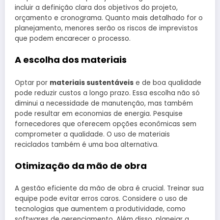
incluir a definição clara dos objetivos do projeto,
orçamento e cronograma. Quanto mais detalhado for o
planejamento, menores serão os riscos de imprevistos
que podem encarecer o processo.
A escolha dos materiais
Optar por
materiais sustentáveis
e de boa qualidade
pode reduzir custos a longo prazo. Essa escolha não só
diminui a necessidade de manutenção, mas também
pode resultar em economias de energia. Pesquise
fornecedores que oferecem opções econômicas sem
comprometer a qualidade. O uso de materiais
reciclados também é uma boa alternativa.
Otimização da mão de obra
A gestão eficiente da mão de obra é crucial. Treinar sua
equipe pode evitar erros caros. Considere o uso de
tecnologias que aumentem a produtividade, como
softwares de gerenciamento. Além disso, planejar a