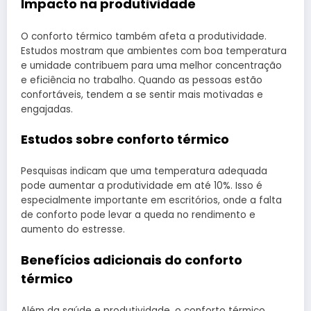
Impacto na produtividade
O conforto térmico também afeta a produtividade.
Estudos mostram que ambientes com boa temperatura
e umidade contribuem para uma melhor concentração
e eficiência no trabalho. Quando as pessoas estão
confortáveis, tendem a se sentir mais motivadas e
engajadas.
Estudos sobre conforto térmico
Pesquisas indicam que uma temperatura adequada
pode aumentar a produtividade em até 10%. Isso é
especialmente importante em escritórios, onde a falta
de conforto pode levar a queda no rendimento e
aumento do estresse.
Benefícios adicionais do conforto
térmico
Além da saúde e produtividade, o conforto térmico