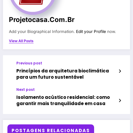
Projetocasa.com.br
Add your Biographical Information.
Edit your Profile
now.
View All Posts
Previous post
Princípios da arquitetura bioclimática
para um futuro sustentável
Next post
Isolamento acústico residencial: como
garantir mais tranquilidade em casa
POSTAGENS RELACIONADAS