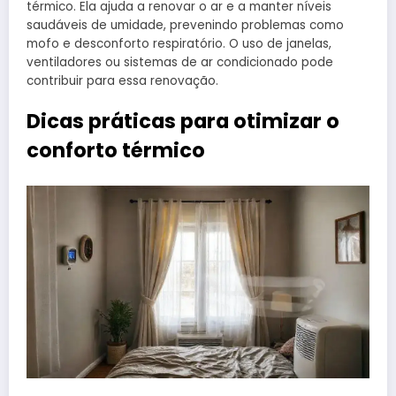
térmico. Ela ajuda a renovar o ar e a manter níveis
saudáveis de umidade, prevenindo problemas como
mofo e desconforto respiratório. O uso de janelas,
ventiladores ou sistemas de ar condicionado pode
contribuir para essa renovação.
Dicas práticas para otimizar o
conforto térmico