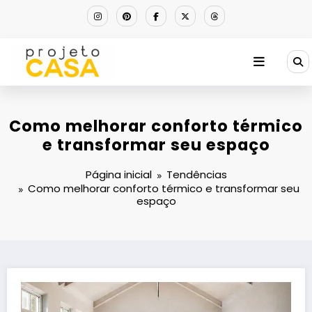
Pular
para
o
conteúdo
Como melhorar conforto térmico
e transformar seu espaço
Página inicial
Tendências
Como melhorar conforto térmico e transformar seu
espaço