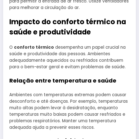
para permitir a entrada de ar fresco. Utilize ventiladores
para melhorar a circulação do ar.
Impacto do conforto térmico na
saúde e produtividade
O
conforto térmico
desempenha um papel crucial na
saúde e produtividade das pessoas. Ambientes
adequadamente aquecidos ou resfriados contribuem
para o bem-estar geral e evitam problemas de saúde.
Relação entre temperatura e saúde
Ambientes com temperaturas extremas podem causar
desconforto e até doenças. Por exemplo, temperaturas
muito altas podem levar à desidratação, enquanto
temperaturas muito baixas podem causar resfriados e
problemas respiratórios. Manter uma temperatura
adequada ajuda a prevenir esses riscos.