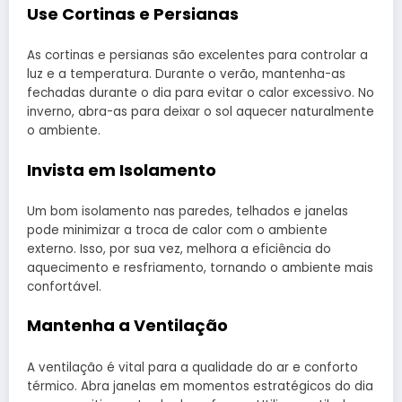
Use Cortinas e Persianas
As cortinas e persianas são excelentes para controlar a
luz e a temperatura. Durante o verão, mantenha-as
fechadas durante o dia para evitar o calor excessivo. No
inverno, abra-as para deixar o sol aquecer naturalmente
o ambiente.
Invista em Isolamento
Um bom isolamento nas paredes, telhados e janelas
pode minimizar a troca de calor com o ambiente
externo. Isso, por sua vez, melhora a eficiência do
aquecimento e resfriamento, tornando o ambiente mais
confortável.
Mantenha a Ventilação
A ventilação é vital para a qualidade do ar e conforto
térmico. Abra janelas em momentos estratégicos do dia