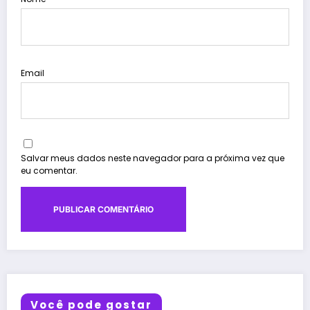
Email
Salvar meus dados neste navegador para a próxima vez que
eu comentar.
Você pode gostar