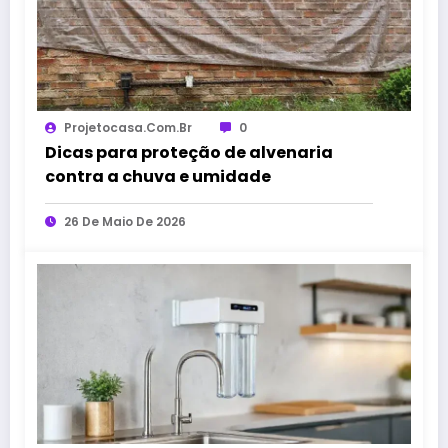
Projetocasa.com.br
0
Dicas para proteção de alvenaria
contra a chuva e umidade
26 De Maio De 2026