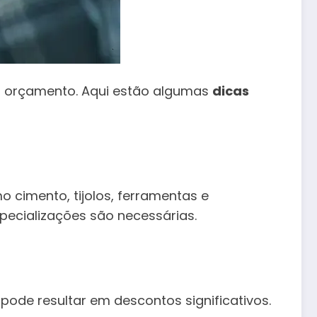
do orçamento. Aqui estão algumas
dicas
o cimento, tijolos, ferramentas e
pecializações são necessárias.
ode resultar em descontos significativos.