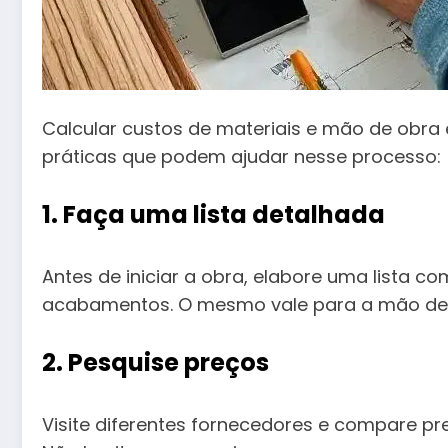
Calcular custos de materiais e mão de obra
práticas que podem ajudar nesse processo:
1. Faça uma lista detalhada
Antes de iniciar a obra, elabore uma lista co
acabamentos. O mesmo vale para a mão de obr
2. Pesquise preços
Visite diferentes fornecedores e compare pr