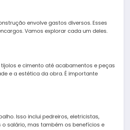
nstrução envolve gastos diversos. Esses
encargos. Vamos explorar cada um deles.
e tijolos e cimento até acabamentos e peças
de e a estética da obra. É importante
. Isso inclui pedreiros, eletricistas,
s o salário, mas também os benefícios e