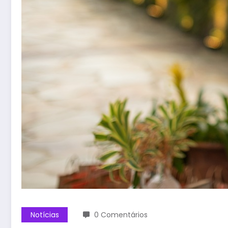
Notícias
0 Comentários