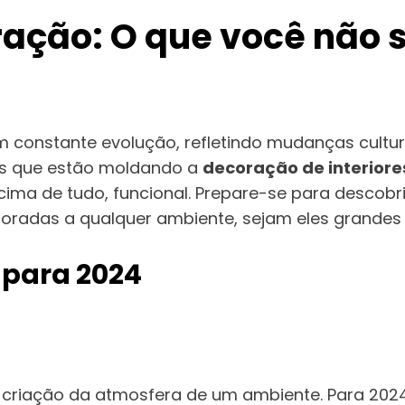
ação: O que você não s
constante evolução, refletindo mudanças cultura
ias que estão moldando a
decoração de interiore
a de tudo, funcional. Prepare-se para descobrir
oradas a qualquer ambiente, sejam eles grandes
 para 2024
criação da atmosfera de um ambiente. Para 2024