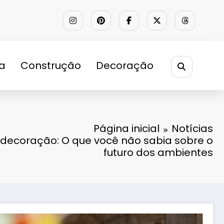
ra
Construção
Decoração
Página inicial
Notícias
decoração: O que você não sabia sobre o
futuro dos ambientes