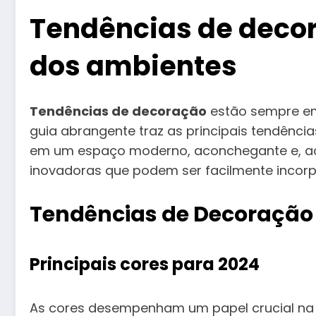
Tendências de decor
dos ambientes
Tendências de decoração
estão sempre em 
guia abrangente traz as principais tendênc
em um espaço moderno, aconchegante e, acim
inovadoras que podem ser facilmente incorp
Tendências de Decoração
Principais cores para 2024
As cores desempenham um papel crucial na 