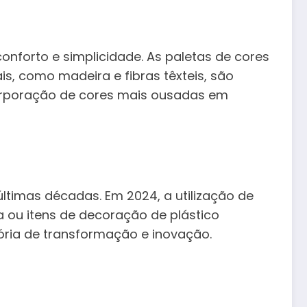
onforto e simplicidade. As paletas de cores
s, como madeira e fibras têxteis, são
orporação de cores mais ousadas em
ltimas décadas. Em 2024, a utilização de
 ou itens de decoração de plástico
ria de transformação e inovação.