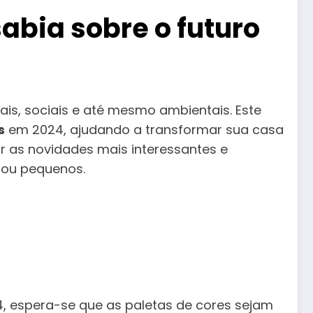
abia sobre o futuro
is, sociais e até mesmo ambientais. Este
s
em 2024, ajudando a transformar sua casa
 as novidades mais interessantes e
 ou pequenos.
, espera-se que as paletas de cores sejam