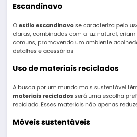
Escandinavo
O
estilo escandinavo
se caracteriza pelo us
claras, combinadas com a luz natural, criam
comuns, promovendo um ambiente acolhedor.
detalhes e acessórios.
Uso de materiais reciclados
A busca por um mundo mais sustentável têm
materiais reciclados
será uma escolha pref
reciclado. Esses materiais não apenas red
Móveis sustentáveis