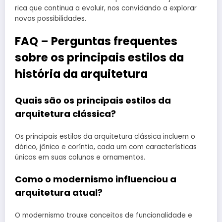
rica que continua a evoluir, nos convidando a explorar
novas possibilidades.
FAQ – Perguntas frequentes
sobre os principais estilos da
história da arquitetura
Quais são os principais estilos da
arquitetura clássica?
Os principais estilos da arquitetura clássica incluem o
dórico, jônico e coríntio, cada um com características
únicas em suas colunas e ornamentos.
Como o modernismo influenciou a
arquitetura atual?
O modernismo trouxe conceitos de funcionalidade e