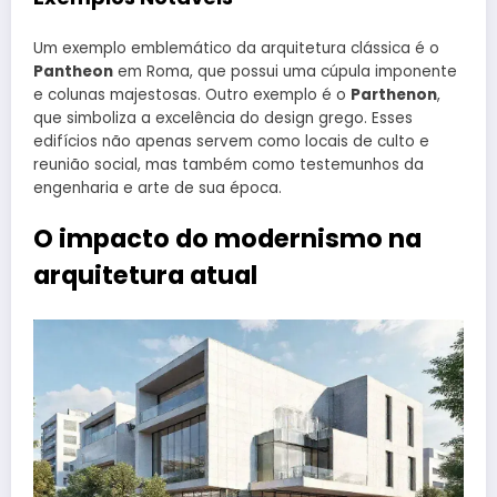
Um exemplo emblemático da arquitetura clássica é o
Pantheon
em Roma, que possui uma cúpula imponente
e colunas majestosas. Outro exemplo é o
Parthenon
,
que simboliza a excelência do design grego. Esses
edifícios não apenas servem como locais de culto e
reunião social, mas também como testemunhos da
engenharia e arte de sua época.
O impacto do modernismo na
arquitetura atual