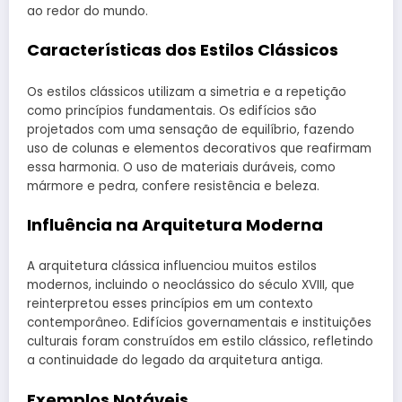
ao redor do mundo.
Características dos Estilos Clássicos
Os estilos clássicos utilizam a simetria e a repetição
como princípios fundamentais. Os edifícios são
projetados com uma sensação de equilíbrio, fazendo
uso de colunas e elementos decorativos que reafirmam
essa harmonia. O uso de materiais duráveis, como
mármore e pedra, confere resistência e beleza.
Influência na Arquitetura Moderna
A arquitetura clássica influenciou muitos estilos
modernos, incluindo o neoclássico do século XVIII, que
reinterpretou esses princípios em um contexto
contemporâneo. Edifícios governamentais e instituições
culturais foram construídos em estilo clássico, refletindo
a continuidade do legado da arquitetura antiga.
Exemplos Notáveis