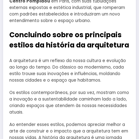
Centro Pompidou
em Paris, com suas tubulações
externas expostas e estética industrial, que romperam
com padrões estabelecidos e introduziram um novo
entendimento sobre o espaço urbano.
Concluindo sobre os principais
estilos da história da arquitetura
A arquitetura é um reflexo da nossa cultura e evolução
ao longo do tempo. Do clássico ao modernismo, cada
estilo trouxe suas inovações e influências, moldando
nossas cidades e o espaço que habitamos.
Os estilos contemporâneos, por sua vez, mostram como
a inovação e a sustentabilidade caminham lado a lado,
criando espaços que atendem às nossas necessidades
atuais.
Ao entender esses estilos, podemos apreciar melhor a
arte de construir e o impacto que a arquitetura tem em
nossas vidas. A história da arquitetura é uma jornada