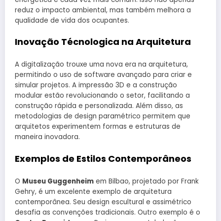
reduz o impacto ambiental, mas também melhora a
qualidade de vida dos ocupantes.
Inovação Técnologica na Arquitetura
A digitalização trouxe uma nova era na arquitetura,
permitindo o uso de software avançado para criar e
simular projetos. A impressão 3D e a construção
modular estão revolucionando o setor, facilitando a
construção rápida e personalizada. Além disso, as
metodologias de design paramétrico permitem que
arquitetos experimentem formas e estruturas de
maneira inovadora.
Exemplos de Estilos Contemporâneos
O
Museu Guggenheim
em Bilbao, projetado por Frank
Gehry, é um excelente exemplo de arquitetura
contemporânea. Seu design escultural e assimétrico
desafia as convenções tradicionais. Outro exemplo é o