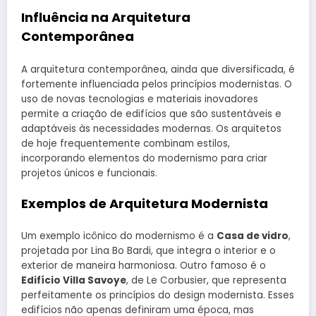
Influência na Arquitetura
Contemporânea
A arquitetura contemporânea, ainda que diversificada, é
fortemente influenciada pelos princípios modernistas. O
uso de novas tecnologias e materiais inovadores
permite a criação de edifícios que são sustentáveis e
adaptáveis às necessidades modernas. Os arquitetos
de hoje frequentemente combinam estilos,
incorporando elementos do modernismo para criar
projetos únicos e funcionais.
Exemplos de Arquitetura Modernista
Um exemplo icônico do modernismo é a
Casa de vidro
,
projetada por Lina Bo Bardi, que integra o interior e o
exterior de maneira harmoniosa. Outro famoso é o
Edifício Villa Savoye
, de Le Corbusier, que representa
perfeitamente os princípios do design modernista. Esses
edifícios não apenas definiram uma época, mas