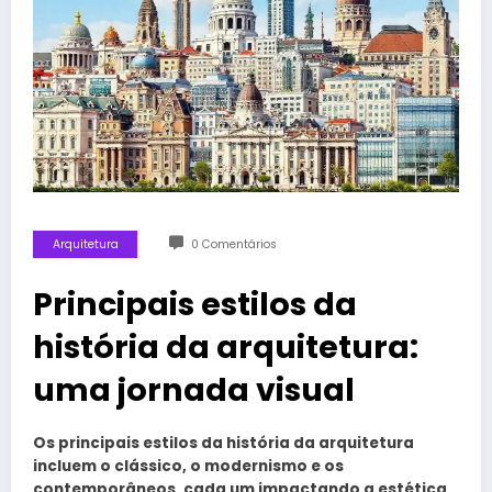
Arquitetura
0 Comentários
Principais estilos da
história da arquitetura:
uma jornada visual
Os principais estilos da história da arquitetura
incluem o clássico, o modernismo e os
contemporâneos, cada um impactando a estética