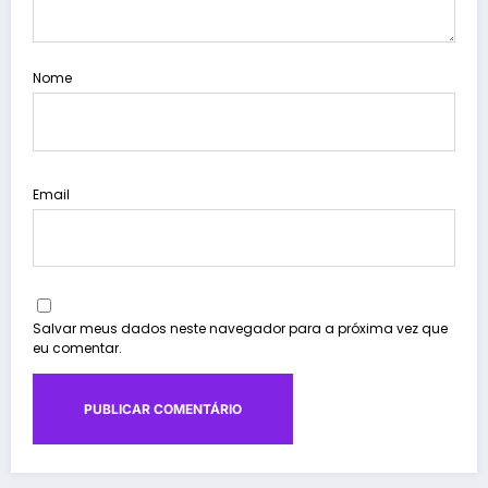
Nome
Email
Salvar meus dados neste navegador para a próxima vez que
eu comentar.