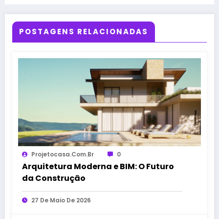
POSTAGENS RELACIONADAS
Projetocasa.com.br
0
Arquitetura Moderna e BIM: O Futuro
da Construção
27 De Maio De 2026