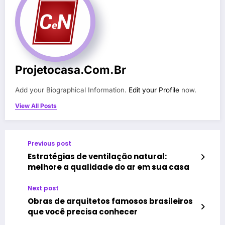
Projetocasa.com.br
Add your Biographical Information.
Edit your Profile
now.
View All Posts
Previous post
Estratégias de ventilação natural:
melhore a qualidade do ar em sua casa
Next post
Obras de arquitetos famosos brasileiros
que você precisa conhecer