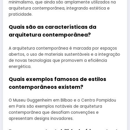
minimalismo, que ainda são amplamente utilizados na
arquitetura contemporânea, integrando estética e
praticidade.
Quais são as características da
arquitetura contemporânea?
A arquitetura contemporânea é marcada por espaços
abertos, o uso de materiais sustentáveis e a integração
de novas tecnologias que promovem a eficiência
energética.
Quais exemplos famosos de estilos
contemporâneos existem?
O Museu Guggenheim em Bilbao e o Centro Pompidou
em Paris são exemplos notáveis de arquitetura
contemporânea que desafiam convenções e
apresentam designs inovadores.