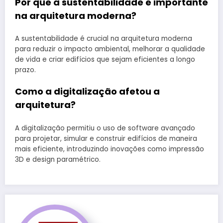
Por que a sustentabilidade é importante
na arquitetura moderna?
A sustentabilidade é crucial na arquitetura moderna
para reduzir o impacto ambiental, melhorar a qualidade
de vida e criar edifícios que sejam eficientes a longo
prazo.
Como a digitalização afetou a
arquitetura?
A digitalização permitiu o uso de software avançado
para projetar, simular e construir edifícios de maneira
mais eficiente, introduzindo inovações como impressão
3D e design paramétrico.