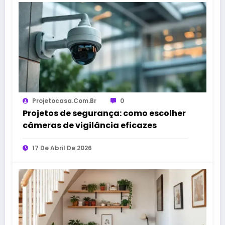
Projetocasa.com.br
0
Projetos de segurança: como escolher
câmeras de vigilância eficazes
17 De Abril De 2026