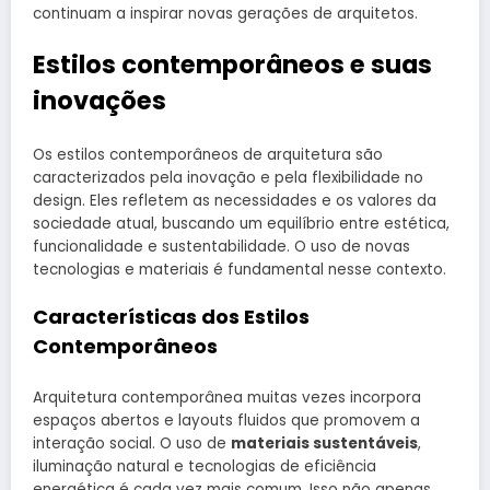
continuam a inspirar novas gerações de arquitetos.
Estilos contemporâneos e suas
inovações
Os estilos contemporâneos de arquitetura são
caracterizados pela inovação e pela flexibilidade no
design. Eles refletem as necessidades e os valores da
sociedade atual, buscando um equilíbrio entre estética,
funcionalidade e sustentabilidade. O uso de novas
tecnologias e materiais é fundamental nesse contexto.
Características dos Estilos
Contemporâneos
Arquitetura contemporânea muitas vezes incorpora
espaços abertos e layouts fluidos que promovem a
interação social. O uso de
materiais sustentáveis
,
iluminação natural e tecnologias de eficiência
energética é cada vez mais comum. Isso não apenas