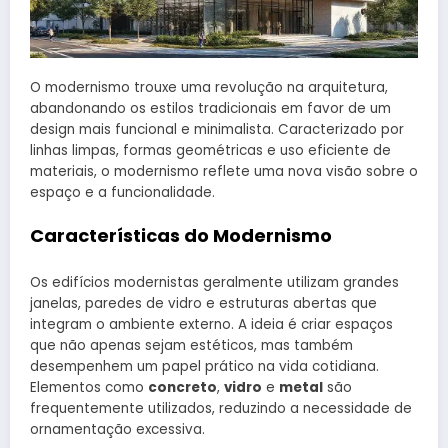
O modernismo trouxe uma revolução na arquitetura,
abandonando os estilos tradicionais em favor de um
design mais funcional e minimalista. Caracterizado por
linhas limpas, formas geométricas e uso eficiente de
materiais, o modernismo reflete uma nova visão sobre o
espaço e a funcionalidade.
Características do Modernismo
Os edifícios modernistas geralmente utilizam grandes
janelas, paredes de vidro e estruturas abertas que
integram o ambiente externo. A ideia é criar espaços
que não apenas sejam estéticos, mas também
desempenhem um papel prático na vida cotidiana.
Elementos como
concreto
,
vidro
e
metal
são
frequentemente utilizados, reduzindo a necessidade de
ornamentação excessiva.