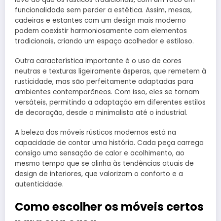
funcionalidade sem perder a estética. Assim, mesas,
cadeiras e estantes com um design mais moderno
podem coexistir harmoniosamente com elementos
tradicionais, criando um espaço acolhedor e estiloso.
Outra característica importante é o uso de cores
neutras e texturas ligeiramente ásperas, que remetem à
rusticidade, mas são perfeitamente adaptadas para
ambientes contemporâneos. Com isso, eles se tornam
versáteis, permitindo a adaptação em diferentes estilos
de decoração, desde o minimalista até o industrial.
A beleza dos móveis rústicos modernos está na
capacidade de contar uma história. Cada peça carrega
consigo uma sensação de calor e acolhimento, ao
mesmo tempo que se alinha às tendências atuais de
design de interiores, que valorizam o conforto e a
autenticidade.
Como escolher os móveis certos