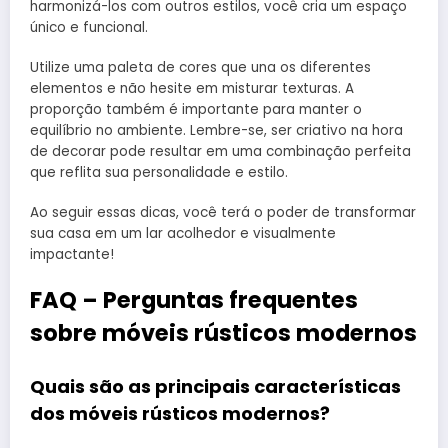
harmonizá-los com outros estilos, você cria um espaço
único e funcional.
Utilize uma paleta de cores que una os diferentes
elementos e não hesite em misturar texturas. A
proporção também é importante para manter o
equilíbrio no ambiente. Lembre-se, ser criativo na hora
de decorar pode resultar em uma combinação perfeita
que reflita sua personalidade e estilo.
Ao seguir essas dicas, você terá o poder de transformar
sua casa em um lar acolhedor e visualmente
impactante!
FAQ – Perguntas frequentes
sobre móveis rústicos modernos
Quais são as principais características
dos móveis rústicos modernos?