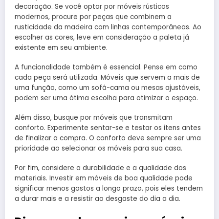
decoração. Se você optar por móveis rústicos
modernos, procure por peças que combinem a
rusticidade da madeira com linhas contemporâneas. Ao
escolher as cores, leve em consideração a paleta já
existente em seu ambiente.
A funcionalidade também é essencial. Pense em como
cada peça será utilizada. Móveis que servem a mais de
uma função, como um sofá-cama ou mesas ajustáveis,
podem ser uma ótima escolha para otimizar o espaço.
Além disso, busque por móveis que transmitam
conforto. Experimente sentar-se e testar os itens antes
de finalizar a compra. O conforto deve sempre ser uma
prioridade ao selecionar os móveis para sua casa.
Por fim, considere a durabilidade e a qualidade dos
materiais. Investir em móveis de boa qualidade pode
significar menos gastos a longo prazo, pois eles tendem
a durar mais e a resistir ao desgaste do dia a dia.