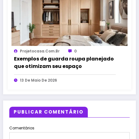
Projetocasa.com.br
0
Exemplos de guarda roupa planejado
que otimizam seu espaço
13 De Maio De 2026
PUBLICAR COMENTÁRIO
Comentários