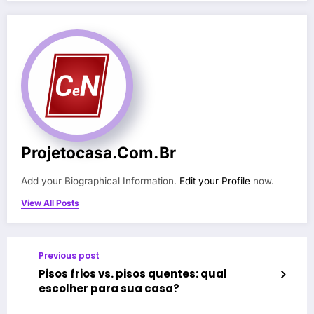
Projetocasa.com.br
Add your Biographical Information.
Edit your Profile
now.
View All Posts
Previous post
Pisos frios vs. pisos quentes: qual
escolher para sua casa?