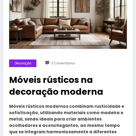
Decoração
0 Comentários
Móveis rústicos na
decoração moderna
Móveis rústicos modernos combinam rusticidade e
sofisticação, utilizando materiais como madeira e
metal, sendo ideais para criar ambientes
acolhedores e aconchegantes, ao mesmo tempo
que se integram harmoniosamente a diferentes