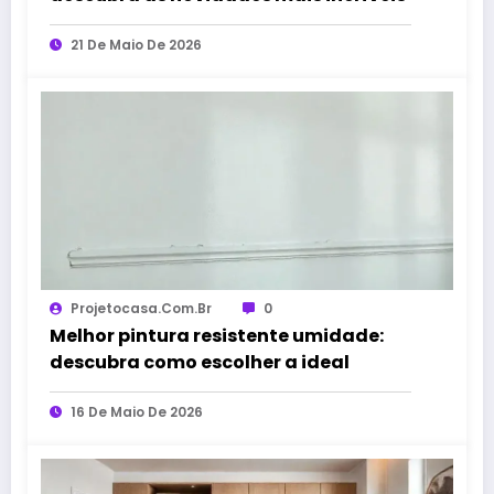
21 De Maio De 2026
Projetocasa.com.br
0
Melhor pintura resistente umidade:
descubra como escolher a ideal
16 De Maio De 2026