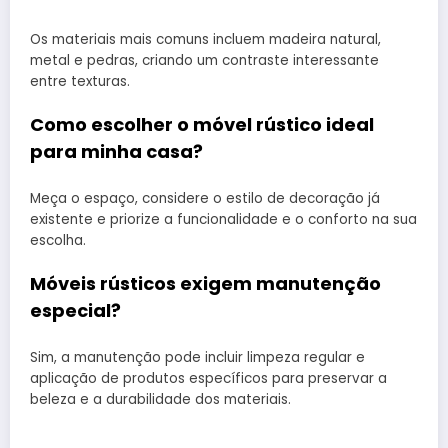
Os materiais mais comuns incluem madeira natural,
metal e pedras, criando um contraste interessante
entre texturas.
Como escolher o móvel rústico ideal
para minha casa?
Meça o espaço, considere o estilo de decoração já
existente e priorize a funcionalidade e o conforto na sua
escolha.
Móveis rústicos exigem manutenção
especial?
Sim, a manutenção pode incluir limpeza regular e
aplicação de produtos específicos para preservar a
beleza e a durabilidade dos materiais.