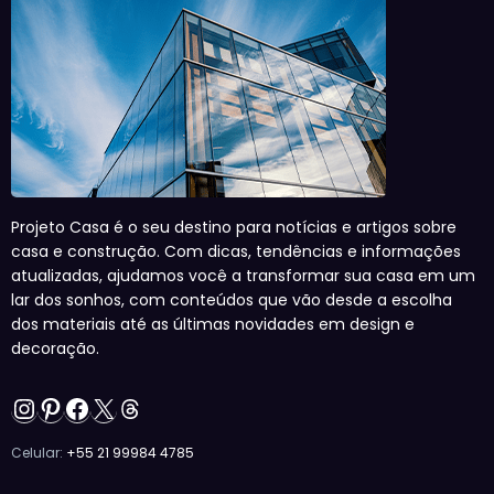
Projeto Casa é o seu destino para notícias e artigos sobre
casa e construção. Com dicas, tendências e informações
atualizadas, ajudamos você a transformar sua casa em um
lar dos sonhos, com conteúdos que vão desde a escolha
dos materiais até as últimas novidades em design e
decoração.
Instagram
Pinterest
Facebook
X
Threads
Celular:
+55 21 99984 4785