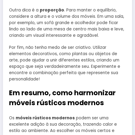
Outra dica é a
proporção
. Para manter o equilíbrio,
considere a altura e o volume dos móveis. Em uma sala,
por exemplo, um sofá grande e acolhedor pode ficar
lindo ao lado de uma mesa de centro mais baixa e leve,
criando um visual interessante e agradável.
Por fim, não tenha medo de ser criativo. Utilizar
elementos decorativos, como plantas ou objetos de
arte, pode ajudar a unir diferentes estilos, criando um
espaço que seja verdadeiramente seu. Experimente e
encontre a combinação perfeita que represente sua
personalidade!
Em resumo, como harmonizar
móveis rústicos modernos
Os
móveis rústicos modernos
podem ser uma
excelente adição à sua decoração, trazendo calor e
estilo ao ambiente. Ao escolher os móveis certos e