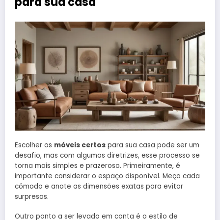
para sua casa
Escolher os
móveis certos
para sua casa pode ser um
desafio, mas com algumas diretrizes, esse processo se
torna mais simples e prazeroso. Primeiramente, é
importante considerar o espaço disponível. Meça cada
cômodo e anote as dimensões exatas para evitar
surpresas.
Outro ponto a ser levado em conta é o estilo de