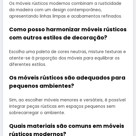
Os móveis rústicos modernos combinam a rusticidade
da madeira com um design contemporâneo,
apresentando linhas limpas e acabamentos refinados.
Como posso harmonizar móveis rústicos
com outros estilos de decoração?
Escolha uma paleta de cores neutras, misture texturas e
atente-se à proporção dos móveis para equilibrar os
diferentes estilos.
Os móveis rústicos são adequados para
pequenos ambientes?
Sim, ao escolher móveis menores e versáteis, é possível
integrar peças rústicas em espaços pequenos sem
sobrecarregar o ambiente.
Quais materiais são comuns em móveis
rústicos modernos?