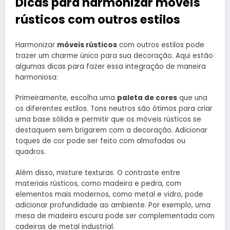
Dicas para harmonizar móveis
rústicos com outros estilos
Harmonizar
móveis rústicos
com outros estilos pode
trazer um charme único para sua decoração. Aqui estão
algumas dicas para fazer essa integração de maneira
harmoniosa:
Primeiramente, escolha uma
paleta de cores
que una
os diferentes estilos. Tons neutros são ótimos para criar
uma base sólida e permitir que os móveis rústicos se
destaquem sem brigarem com a decoração. Adicionar
toques de cor pode ser feito com almofadas ou
quadros.
Além disso, misture texturas. O contraste entre
materiais rústicos, como madeira e pedra, com
elementos mais modernos, como metal e vidro, pode
adicionar profundidade ao ambiente. Por exemplo, uma
mesa de madeira escura pode ser complementada com
cadeiras de metal industrial.