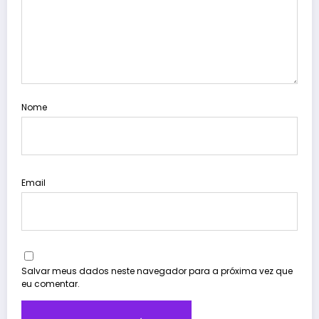
Nome
Email
Salvar meus dados neste navegador para a próxima vez que
eu comentar.