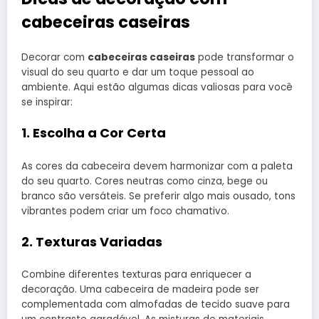
cabeceiras caseiras
Decorar com
cabeceiras caseiras
pode transformar o
visual do seu quarto e dar um toque pessoal ao
ambiente. Aqui estão algumas dicas valiosas para você
se inspirar:
1. Escolha a Cor Certa
As cores da cabeceira devem harmonizar com a paleta
do seu quarto. Cores neutras como cinza, bege ou
branco são versáteis. Se preferir algo mais ousado, tons
vibrantes podem criar um foco chamativo.
2. Texturas Variadas
Combine diferentes texturas para enriquecer a
decoração. Uma cabeceira de madeira pode ser
complementada com almofadas de tecido suave para