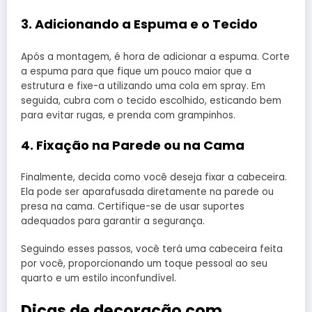
3. Adicionando a Espuma e o Tecido
Após a montagem, é hora de adicionar a espuma. Corte
a espuma para que fique um pouco maior que a
estrutura e fixe-a utilizando uma cola em spray. Em
seguida, cubra com o tecido escolhido, esticando bem
para evitar rugas, e prenda com grampinhos.
4. Fixação na Parede ou na Cama
Finalmente, decida como você deseja fixar a cabeceira.
Ela pode ser aparafusada diretamente na parede ou
presa na cama. Certifique-se de usar suportes
adequados para garantir a segurança.
Seguindo esses passos, você terá uma cabeceira feita
por você, proporcionando um toque pessoal ao seu
quarto e um estilo inconfundível.
Dicas de decoração com