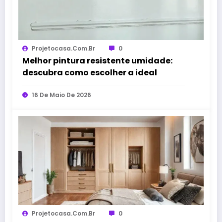
Projetocasa.com.br
0
Melhor pintura resistente umidade:
descubra como escolher a ideal
16 De Maio De 2026
Projetocasa.com.br
0