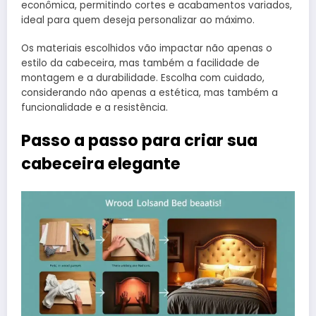
econômica, permitindo cortes e acabamentos variados,
ideal para quem deseja personalizar ao máximo.
Os materiais escolhidos vão impactar não apenas o
estilo da cabeceira, mas também a facilidade de
montagem e a durabilidade. Escolha com cuidado,
considerando não apenas a estética, mas também a
funcionalidade e a resistência.
Passo a passo para criar sua
cabeceira elegante