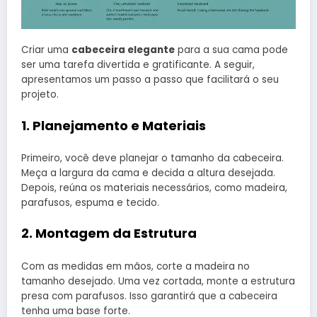
Criar uma
cabeceira elegante
para a sua cama pode
ser uma tarefa divertida e gratificante. A seguir,
apresentamos um passo a passo que facilitará o seu
projeto.
1. Planejamento e Materiais
Primeiro, você deve planejar o tamanho da cabeceira.
Meça a largura da cama e decida a altura desejada.
Depois, reúna os materiais necessários, como madeira,
parafusos, espuma e tecido.
2. Montagem da Estrutura
Com as medidas em mãos, corte a madeira no
tamanho desejado. Uma vez cortada, monte a estrutura
presa com parafusos. Isso garantirá que a cabeceira
tenha uma base forte.