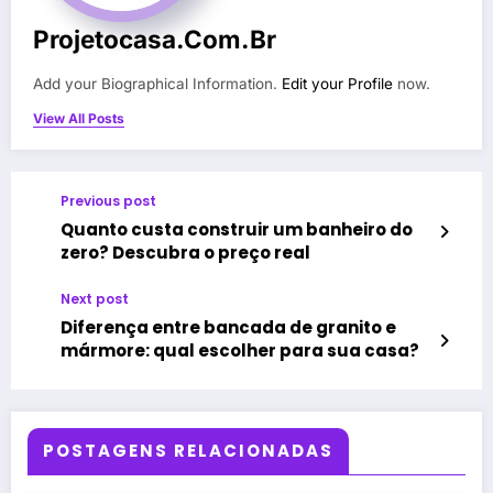
Projetocasa.com.br
Add your Biographical Information.
Edit your Profile
now.
View All Posts
Previous post
Quanto custa construir um banheiro do
zero? Descubra o preço real
Next post
Diferença entre bancada de granito e
mármore: qual escolher para sua casa?
POSTAGENS RELACIONADAS