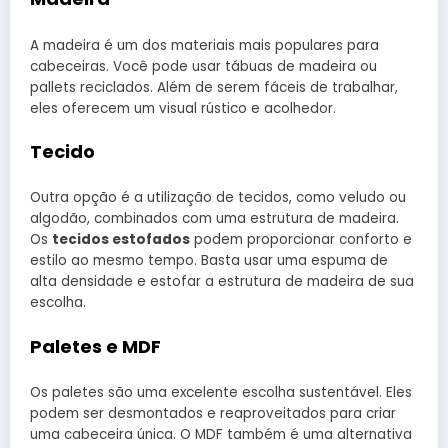
A madeira é um dos materiais mais populares para
cabeceiras. Você pode usar tábuas de madeira ou
pallets reciclados. Além de serem fáceis de trabalhar,
eles oferecem um visual rústico e acolhedor.
Tecido
Outra opção é a utilização de tecidos, como veludo ou
algodão, combinados com uma estrutura de madeira.
Os
tecidos estofados
podem proporcionar conforto e
estilo ao mesmo tempo. Basta usar uma espuma de
alta densidade e estofar a estrutura de madeira de sua
escolha.
Paletes e MDF
Os paletes são uma excelente escolha sustentável. Eles
podem ser desmontados e reaproveitados para criar
uma cabeceira única. O MDF também é uma alternativa