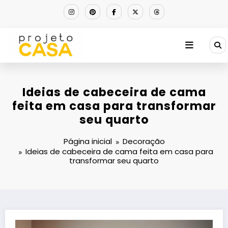
Pular
para
o
conteúdo
Ideias de cabeceira de cama
feita em casa para transformar
seu quarto
Página inicial
Decoração
Ideias de cabeceira de cama feita em casa para
transformar seu quarto