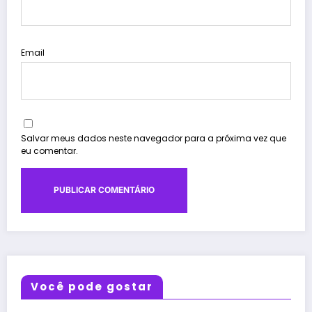
Email
Salvar meus dados neste navegador para a próxima vez que
eu comentar.
Você pode gostar