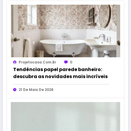
Projetocasa.com.br
0
Tendências papel parede banheiro:
descubra as novidades mais incríveis
21 De Maio De 2026