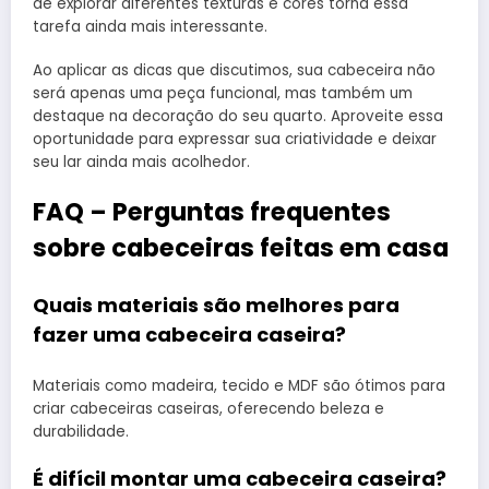
de explorar diferentes texturas e cores torna essa
tarefa ainda mais interessante.
Ao aplicar as dicas que discutimos, sua cabeceira não
será apenas uma peça funcional, mas também um
destaque na decoração do seu quarto. Aproveite essa
oportunidade para expressar sua criatividade e deixar
seu lar ainda mais acolhedor.
FAQ – Perguntas frequentes
sobre cabeceiras feitas em casa
Quais materiais são melhores para
fazer uma cabeceira caseira?
Materiais como madeira, tecido e MDF são ótimos para
criar cabeceiras caseiras, oferecendo beleza e
durabilidade.
É difícil montar uma cabeceira caseira?