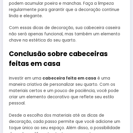
podem acumular poeira e manchas. Faça a limpeza
regularmente para garantir que a decoração continue
linda e elegante.
Com essas dicas de decoração, sua cabeceira caseira
não será apenas funcional, mas também um elemento
chave na estética do seu quarto.
Conclusão sobre cabeceiras
feitas em casa
Investir em uma
cabeceira feita em casa
é uma
maneira criativa de personalizar seu quarto. Com os
materiais certos e um pouco de paciência, você pode
criar um elemento decorativo que reflete seu estilo
pessoal.
Desde a escolha dos materiais até as dicas de
decoração, cada passo permite que você adicione um
toque único ao seu espaço. Além disso, a possibilidade