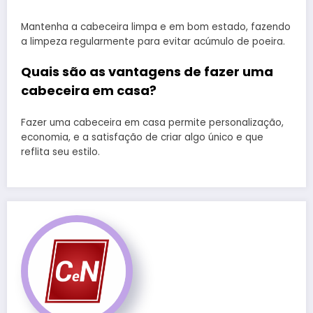
Mantenha a cabeceira limpa e em bom estado, fazendo
a limpeza regularmente para evitar acúmulo de poeira.
Quais são as vantagens de fazer uma
cabeceira em casa?
Fazer uma cabeceira em casa permite personalização,
economia, e a satisfação de criar algo único e que
reflita seu estilo.