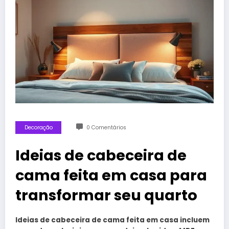
Decoração
0 Comentários
Ideias de cabeceira de
cama feita em casa para
transformar seu quarto
Ideias de cabeceira de cama feita em casa incluem