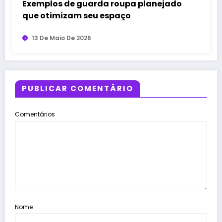
Exemplos de guarda roupa planejado
que otimizam seu espaço
13 De Maio De 2026
PUBLICAR COMENTÁRIO
Comentários
Nome