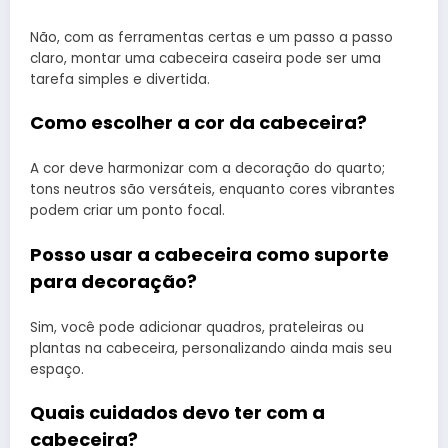
Não, com as ferramentas certas e um passo a passo
claro, montar uma cabeceira caseira pode ser uma
tarefa simples e divertida.
Como escolher a cor da cabeceira?
A cor deve harmonizar com a decoração do quarto;
tons neutros são versáteis, enquanto cores vibrantes
podem criar um ponto focal.
Posso usar a cabeceira como suporte
para decoração?
Sim, você pode adicionar quadros, prateleiras ou
plantas na cabeceira, personalizando ainda mais seu
espaço.
Quais cuidados devo ter com a
cabeceira?