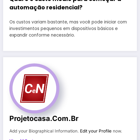
automação residencial?
Os custos variam bastante, mas você pode iniciar com
investimentos pequenos em dispositivos básicos e
expandir conforme necessário.
Projetocasa.com.br
Add your Biographical Information.
Edit your Profile
now.