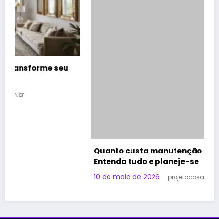
Quanto custa manutenção anual casa?
Entenda tudo e planeje-se
10 de maio de 2026
projetocasa.com.br