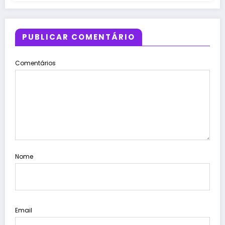
PUBLICAR COMENTÁRIO
Comentários
Nome
Email