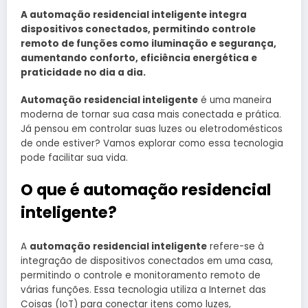
A automação residencial inteligente integra
dispositivos conectados, permitindo controle
remoto de funções como iluminação e segurança,
aumentando conforto, eficiência energética e
praticidade no dia a dia.
Automação residencial inteligente
é uma maneira
moderna de tornar sua casa mais conectada e prática.
Já pensou em controlar suas luzes ou eletrodomésticos
de onde estiver? Vamos explorar como essa tecnologia
pode facilitar sua vida.
O que é automação residencial
inteligente?
A
automação residencial inteligente
refere-se à
integração de dispositivos conectados em uma casa,
permitindo o controle e monitoramento remoto de
várias funções. Essa tecnologia utiliza a Internet das
Coisas (IoT) para conectar itens como luzes,