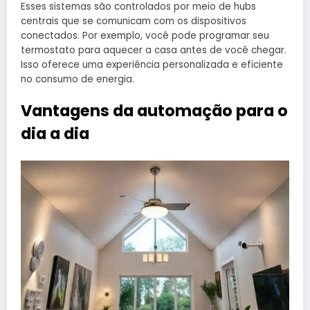
Esses sistemas são controlados por meio de hubs
centrais que se comunicam com os dispositivos
conectados. Por exemplo, você pode programar seu
termostato para aquecer a casa antes de você chegar.
Isso oferece uma experiência personalizada e eficiente
no consumo de energia.
Vantagens da automação para o
dia a dia