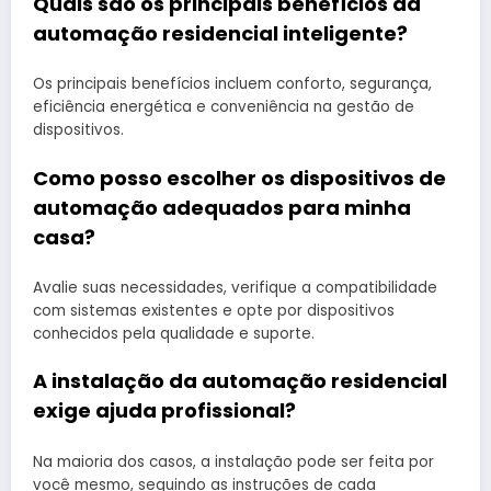
Quais são os principais benefícios da
automação residencial inteligente?
Os principais benefícios incluem conforto, segurança,
eficiência energética e conveniência na gestão de
dispositivos.
Como posso escolher os dispositivos de
automação adequados para minha
casa?
Avalie suas necessidades, verifique a compatibilidade
com sistemas existentes e opte por dispositivos
conhecidos pela qualidade e suporte.
A instalação da automação residencial
exige ajuda profissional?
Na maioria dos casos, a instalação pode ser feita por
você mesmo, seguindo as instruções de cada