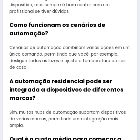
dispositivo, mas sempre é bom contar com um
profissional se tiver dúvidas.
Como funcionam os cenários de
automação?
Cenários de automação combinam várias ações em um
único comando, permitindo que você, por exemplo,
desligue todas as luzes e ajuste a temperatura ao sair
de casa.
A automação residencial pode ser
integrada a dispositivos de diferentes
marcas?
Sim, muitos hubs de automação suportam dispositivos
de várias marcas, permitindo uma integração mais
ampla.
Qual é o custo médio para começar a