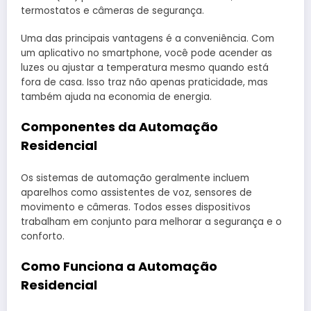
termostatos e câmeras de segurança.
Uma das principais vantagens é a conveniência. Com
um aplicativo no smartphone, você pode acender as
luzes ou ajustar a temperatura mesmo quando está
fora de casa. Isso traz não apenas praticidade, mas
também ajuda na economia de energia.
Componentes da Automação
Residencial
Os sistemas de automação geralmente incluem
aparelhos como assistentes de voz, sensores de
movimento e câmeras. Todos esses dispositivos
trabalham em conjunto para melhorar a segurança e o
conforto.
Como Funciona a Automação
Residencial