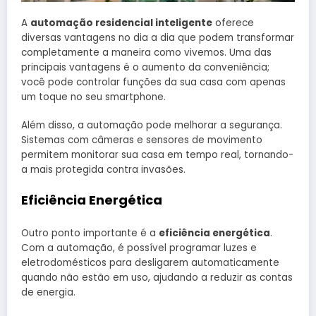
A
automação residencial inteligente
oferece
diversas vantagens no dia a dia que podem transformar
completamente a maneira como vivemos. Uma das
principais vantagens é o aumento da conveniência;
você pode controlar funções da sua casa com apenas
um toque no seu smartphone.
Além disso, a automação pode melhorar a segurança.
Sistemas com câmeras e sensores de movimento
permitem monitorar sua casa em tempo real, tornando-
a mais protegida contra invasões.
Eficiência Energética
Outro ponto importante é a
eficiência energética
.
Com a automação, é possível programar luzes e
eletrodomésticos para desligarem automaticamente
quando não estão em uso, ajudando a reduzir as contas
de energia.