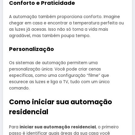
Conforto e Praticidade
A automação também proporciona conforto. Imagine
chegar em casa e encontrar a temperatura perfeita ou
as luzes já acesas. Isso não só torna a vida mais
agradável, mas também poupa tempo.
Personalização
Os sistemas de automação permitem uma
personalização única. Você pode criar cenas
específicas, como uma configuração “filme” que
escurece as luzes e liga a TV, tudo com um único
comando.
Como iniciar sua automação
residencial
Para
iniciar sua automação residencial
, o primeiro
passo é identificar quais áreas da sua casa você