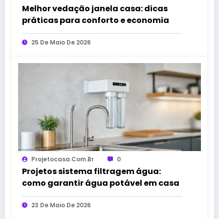
Melhor vedação janela casa: dicas
práticas para conforto e economia
25 De Maio De 2026
Projetocasa.com.br
0
Projetos sistema filtragem água:
como garantir água potável em casa
23 De Maio De 2026