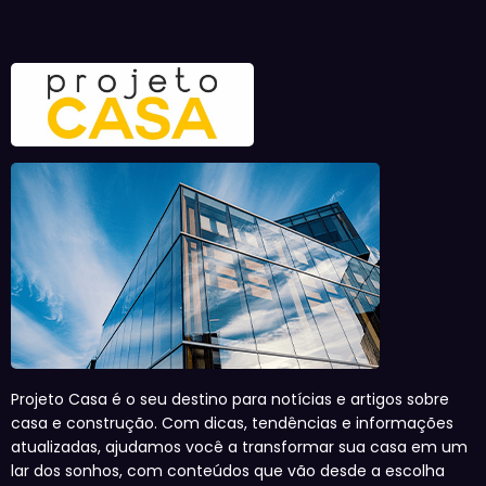
Projeto Casa é o seu destino para notícias e artigos sobre
casa e construção. Com dicas, tendências e informações
atualizadas, ajudamos você a transformar sua casa em um
lar dos sonhos, com conteúdos que vão desde a escolha