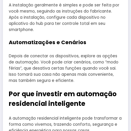
A instalação geralmente é simples e pode ser feita por
você mesmo, seguindo as instruções do fabricante.
Após a instalação, configure cada dispositivo no
aplicativo do hub para ter controle total em seu
smartphone.
Automatizações e Cenários
Depois de conectar os dispositivos, explore as opções
de automação. Você pode criar cenários, como “modo
férias”, que desativa certas funções quando você sai.
Isso tornará sua casa não apenas mais conveniente,
mas também segura e eficiente.
Por que investir em automação
residencial inteligente
A automação residencial inteligente pode transformar a
forma como vivemos, trazendo conforto, segurança e
eficiência energética para nossas casas.