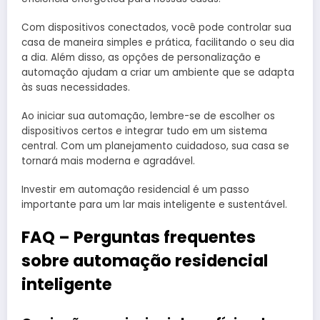
Com dispositivos conectados, você pode controlar sua
casa de maneira simples e prática, facilitando o seu dia
a dia. Além disso, as opções de personalização e
automação ajudam a criar um ambiente que se adapta
às suas necessidades.
Ao iniciar sua automação, lembre-se de escolher os
dispositivos certos e integrar tudo em um sistema
central. Com um planejamento cuidadoso, sua casa se
tornará mais moderna e agradável.
Investir em automação residencial é um passo
importante para um lar mais inteligente e sustentável.
FAQ – Perguntas frequentes
sobre automação residencial
inteligente