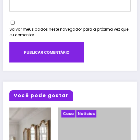
Salvar meus dados neste navegador para a próxima vez que
eu comentar.
Você pode gostar
Casa
Notícias