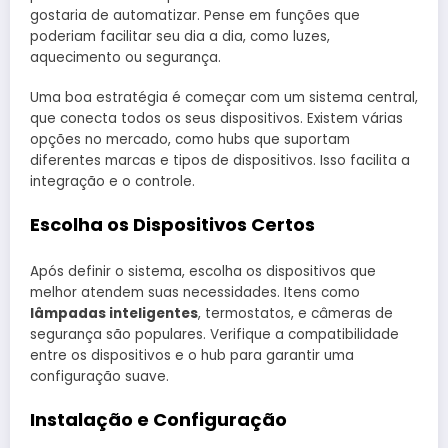
gostaria de automatizar. Pense em funções que
poderiam facilitar seu dia a dia, como luzes,
aquecimento ou segurança.
Uma boa estratégia é começar com um sistema central,
que conecta todos os seus dispositivos. Existem várias
opções no mercado, como hubs que suportam
diferentes marcas e tipos de dispositivos. Isso facilita a
integração e o controle.
Escolha os Dispositivos Certos
Após definir o sistema, escolha os dispositivos que
melhor atendem suas necessidades. Itens como
lâmpadas inteligentes
, termostatos, e câmeras de
segurança são populares. Verifique a compatibilidade
entre os dispositivos e o hub para garantir uma
configuração suave.
Instalação e Configuração