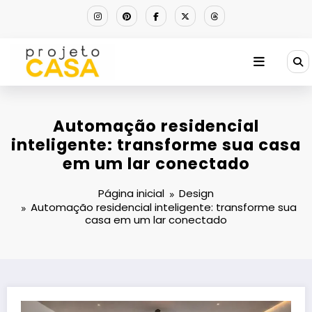
Pular
para
o
conteúdo
Automação residencial
inteligente: transforme sua casa
em um lar conectado
Página inicial
Design
Automação residencial inteligente: transforme sua
casa em um lar conectado