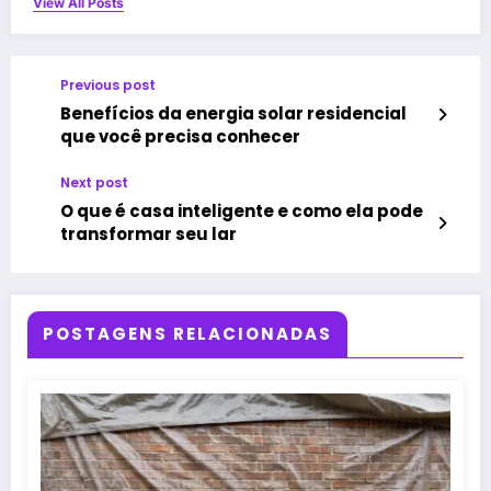
View All Posts
Previous post
Benefícios da energia solar residencial
que você precisa conhecer
Next post
O que é casa inteligente e como ela pode
transformar seu lar
POSTAGENS RELACIONADAS