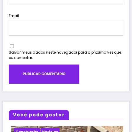
Email
Salvar meus dados neste navegador para a próxima vez que
eu comentar.
Você pode gostar
Notícias
Projeto