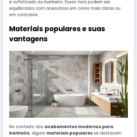
e sofisticado ao banheiro. Esses tons podem ser
equilibrados com acessórios em cores mais claras ou
em contraste.
Materiais populares e suas
vantagens
No contexto dos
acabamentos modernos para
banheiro
, alguns
materiais populares
se destacam