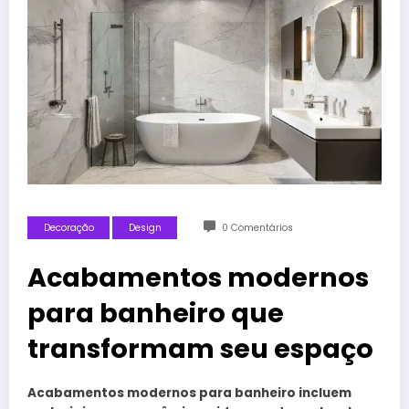
Decoração
Design
0 Comentários
Acabamentos modernos
para banheiro que
transformam seu espaço
Acabamentos modernos para banheiro incluem