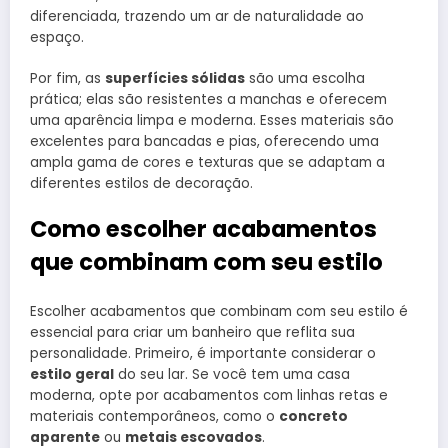
diferenciada, trazendo um ar de naturalidade ao
espaço.
Por fim, as
superfícies sólidas
são uma escolha
prática; elas são resistentes a manchas e oferecem
uma aparência limpa e moderna. Esses materiais são
excelentes para bancadas e pias, oferecendo uma
ampla gama de cores e texturas que se adaptam a
diferentes estilos de decoração.
Como escolher acabamentos
que combinam com seu estilo
Escolher acabamentos que combinam com seu estilo é
essencial para criar um banheiro que reflita sua
personalidade. Primeiro, é importante considerar o
estilo geral
do seu lar. Se você tem uma casa
moderna, opte por acabamentos com linhas retas e
materiais contemporâneos, como o
concreto
aparente
ou
metais escovados
.