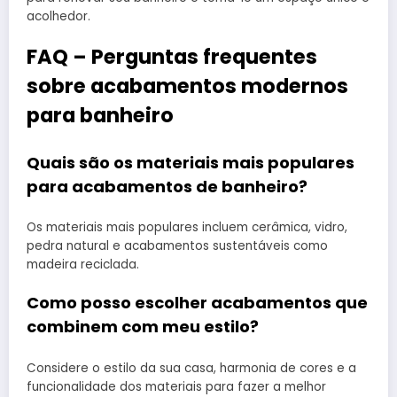
acolhedor.
FAQ – Perguntas frequentes
sobre acabamentos modernos
para banheiro
Quais são os materiais mais populares
para acabamentos de banheiro?
Os materiais mais populares incluem cerâmica, vidro,
pedra natural e acabamentos sustentáveis como
madeira reciclada.
Como posso escolher acabamentos que
combinem com meu estilo?
Considere o estilo da sua casa, harmonia de cores e a
funcionalidade dos materiais para fazer a melhor