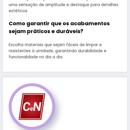
uma sensação de amplitude e destaque para detalhes
estéticos.
Como garantir que os acabamentos
sejam práticos e duráveis?
Escolha materiais que sejam fáceis de limpar e
resistentes à umidade, garantindo durabilidade e
funcionalidade no dia a dia.