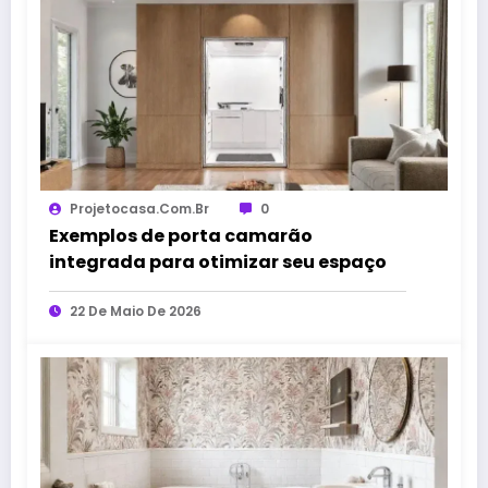
Projetocasa.com.br
0
Exemplos de porta camarão
integrada para otimizar seu espaço
22 De Maio De 2026