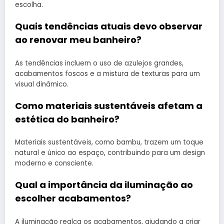
escolha.
Quais tendências atuais devo observar
ao renovar meu banheiro?
As tendências incluem o uso de azulejos grandes,
acabamentos foscos e a mistura de texturas para um
visual dinâmico.
Como materiais sustentáveis afetam a
estética do banheiro?
Materiais sustentáveis, como bambu, trazem um toque
natural e único ao espaço, contribuindo para um design
moderno e consciente.
Qual a importância da iluminação ao
escolher acabamentos?
A iluminação realça os acabamentos, ajudando a criar