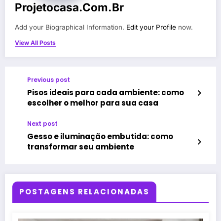
Projetocasa.com.br
Add your Biographical Information.
Edit your Profile
now.
View All Posts
Previous post
Pisos ideais para cada ambiente: como
escolher o melhor para sua casa
Next post
Gesso e iluminação embutida: como
transformar seu ambiente
POSTAGENS RELACIONADAS