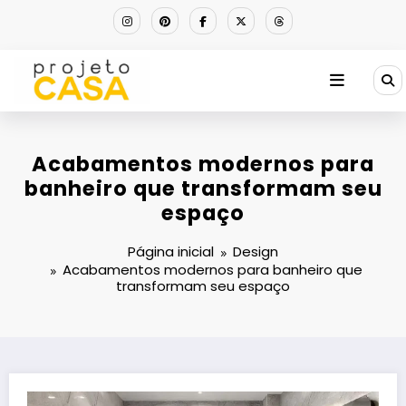
Pular
para
o
conteúdo
Acabamentos modernos para
banheiro que transformam seu
espaço
Página inicial
Design
Acabamentos modernos para banheiro que
transformam seu espaço