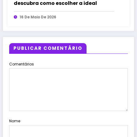
descubra como escolher a ideal
16 De Maio De 2026
PUBLICAR COMENTÁRIO
Comentários
Nome